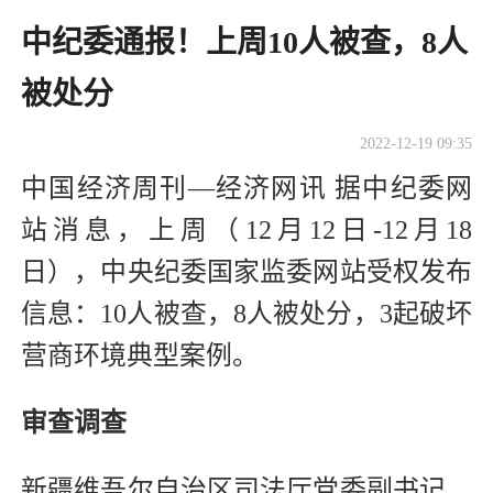
中纪委通报！上周10人被查，8人
被处分
2022-12-19 09:35
中国经济周刊—经济网讯 据中纪委网
站消息，上周（12月12日-12月18
日），中央纪委国家监委网站受权发布
信息：10人被查，8人被处分，3起破坏
营商环境典型案例。
审查调查
新疆维吾尔自治区司法厅党委副书记、