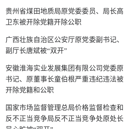
贵州省煤田地质局原党委委员、局长高
卫东被开除党籍开除公职
广西壮族自治区公安厅原党委副书记、
副厅长唐斌被“双开”
安徽淮海实业发展集团有限公司党委原
书记、原董事长童伯根严重违纪违法被
开除党籍和公职
国家市场监督管理总局价格监督检查和
反不正当竞争局反不正当竞争处原处长