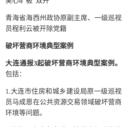
吴心旷被“双开”
青海省海西州政协原副主席、一级巡视
员程利云被开除党籍
破坏营商环境典型案例
大连通报3起破坏营商环境典型案例。
包括：
1.大连市住房和城乡建设局原一级巡视
员马成恩在公共资源交易领域破坏营商
环境等问题。