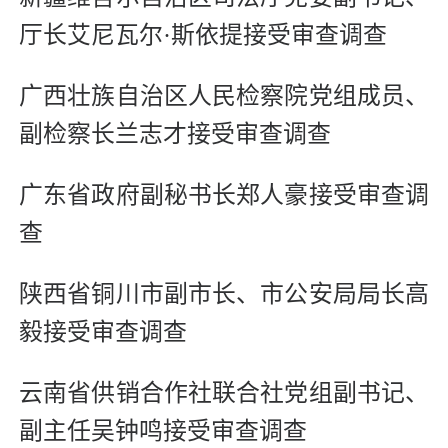
厅长艾尼瓦尔·斯依提接受审查调查
广西壮族自治区人民检察院党组成员、
副检察长兰志才接受审查调查
广东省政府副秘书长郑人豪接受审查调
查
陕西省铜川市副市长、市公安局局长高
毅接受审查调查
云南省供销合作社联合社党组副书记、
副主任吴钟鸣接受审查调查