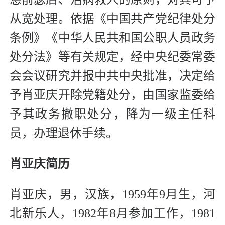
从宽处理。依据《中国共产党纪律处分
条例》《中华人民共和国公职人员政务
处分法》等有关规定，经中央纪委常委
会会议研究并报中共中央批准，决定给
予肖亚庆开除党籍处分，由国家监委给
予其政务撤职处分，降为一级主任科
员，办理退休手续。
肖亚庆简历
肖亚庆，男，汉族，1959年9月生，河
北新乐人，1982年8月参加工作，1981