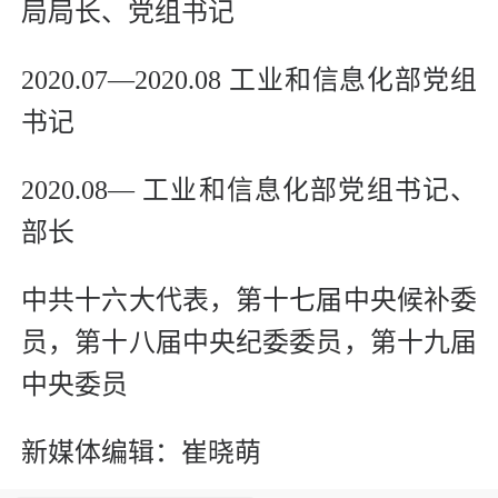
局局长、党组书记
2020.07—2020.08 工业和信息化部党组
书记
2020.08— 工业和信息化部党组书记、
部长
中共十六大代表，第十七届中央候补委
员，第十八届中央纪委委员，第十九届
中央委员
新媒体编辑：崔晓萌