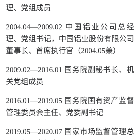
理、党组成员
2004.04—2009.02 中国铝业公司总经
理、党组书记，中国铝业股份有限公司
董事长、首席执行官（2004.05兼）
2009.02—2016.01 国务院副秘书长、机
关党组成员
2016.01—2019.05 国务院国有资产监督
管理委员会主任、党委副书记
2019.05—2020.07 国家市场监督管理总