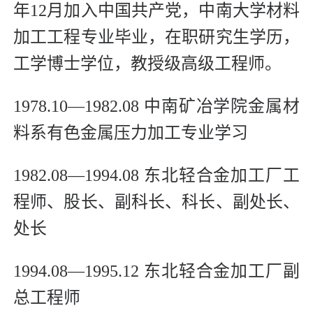
年12月加入中国共产党，中南大学材料
加工工程专业毕业，在职研究生学历，
工学博士学位，教授级高级工程师。
1978.10—1982.08 中南矿冶学院金属材
料系有色金属压力加工专业学习
1982.08—1994.08 东北轻合金加工厂工
程师、股长、副科长、科长、副处长、
处长
1994.08—1995.12 东北轻合金加工厂副
总工程师