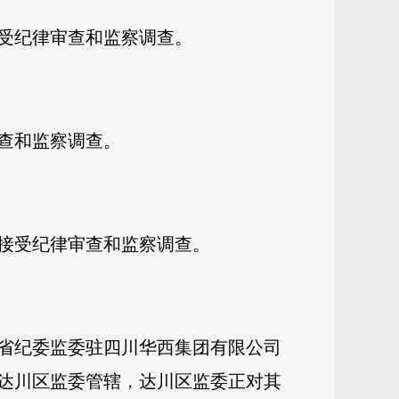
受纪律审查和监察调查。
查和监察调查。
接受纪律审查和监察调查。
省纪委监委驻四川华西集团有限公司
达川区监委管辖，达川区监委正对其