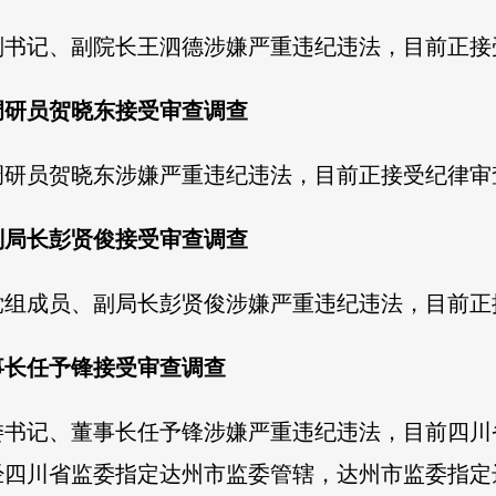
副书记、副院长王泗德涉嫌严重违纪违法，目前正接
调研员贺晓东接受审查调查
调研员贺晓东涉嫌严重违纪违法，目前正接受纪律审
副局长彭贤俊接受审查调查
党组成员、副局长彭贤俊涉嫌严重违纪违法，目前正
事长任予锋接受审查调查
委书记、董事长任予锋涉嫌严重违纪违法，目前四川
经四川省监委指定达州市监委管辖，达州市监委指定