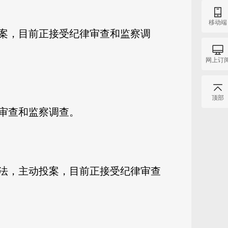
移动端
案，目前正接受纪律审查和监察调
网上订
顶部
审查和监察调查。
法，主动投案，目前正接受纪律审查