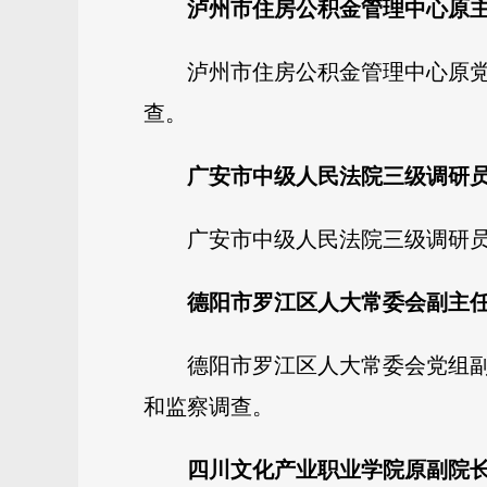
泸州市住房公积金管理中心原
泸州市住房公积金管理中心原
查。
广安市中级人民法院三级调研
广安市中级人民法院三级调研
德阳市罗江区人大常委会副主
德阳市罗江区人大常委会党组
和监察调查。
四川文化产业职业学院原副院