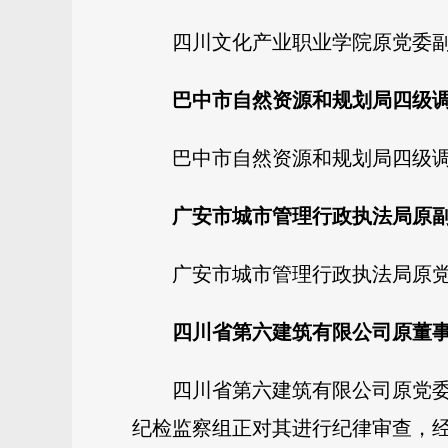
四川文化产业职业学院原党委
巴中市自然资源和规划局四级
巴中市自然资源和规划局四级
广安市城市管理行政执法局原
广安市城市管理行政执法局原
四川省第六建筑有限公司原董
四川省第六建筑有限公司原党
纪检监察组正对其进行纪律审查，