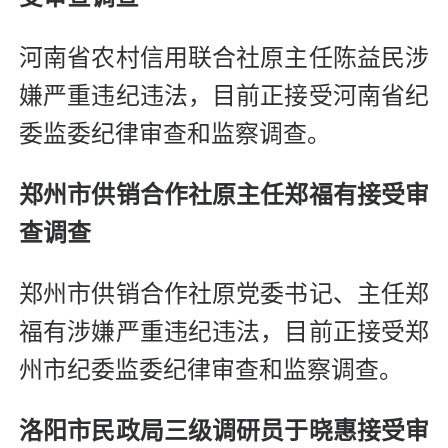
河南省农村信用联合社原主任陈益民涉
嫌严重违纪违法，目前正接受河南省纪
委监委纪律审查和监察调查。
郑州市供销合作社原主任郑福有接受审
查调查
郑州市供销合作社原党委书记、主任郑
福有涉嫌严重违纪违法，目前正接受郑
州市纪委监委纪律审查和监察调查。
洛阳市民政局三级调研员于晓惠接受审