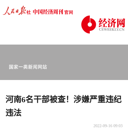
河南6名干部被查！涉嫌严重违纪
违法
2022-09-16 09:03