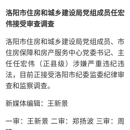
洛阳市住房和城乡建设局党组成员任宏
伟接受审查调查
洛阳市住房和城乡建设局党组成员、市
住房保障和房产服务中心党委书记、主
任任宏伟（正县级）涉嫌严重违纪违
法，目前正接受洛阳市纪委监委纪律审
查和监察调查。
新媒体编辑：王新景
一审：王新景 二审：郑扬波 三审：周