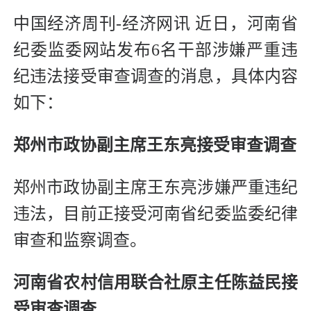
中国经济周刊-经济网讯 近日，河南省
纪委监委网站发布6名干部涉嫌严重违
纪违法接受审查调查的消息，具体内容
如下：
郑州市政协副主席王东亮接受审查调查
郑州市政协副主席王东亮涉嫌严重违纪
违法，目前正接受河南省纪委监委纪律
审查和监察调查。
河南省农村信用联合社原主任陈益民接
受审查调查