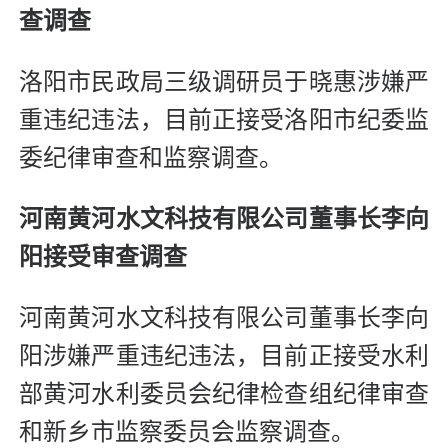
查调查
洛阳市民政局三级调研员于晓惠涉嫌严
重违纪违法，目前正接受洛阳市纪委监
委纪律审查和监察调查。
河南黄河水文科技有限公司董事长李向
阳接受审查调查
河南黄河水文科技有限公司董事长李向
阳涉嫌严重违纪违法，目前正接受水利
部黄河水利委员会纪律检查组纪律审查
和新乡市监察委员会监察调查。