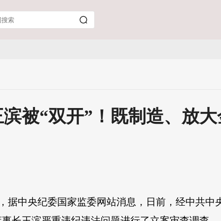
滨被“双开”！既制造、放
1日，据中央纪委国家监委网站消息，日前，经中共
董事长王滨严重违纪违法问题进行了立案审查调查。