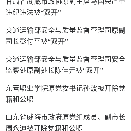
甘肃省武威市政协原副主席马国荣严重
违纪违法被“双开”
交通运输部安全与质量监督管理司原副
司长彭付平被“双开”
交通运输部安全与质量监督管理司安全
监察处原副处长陈佳元被“双开”
东营职业学院原党委书记孙波被开除党
籍和公职
山东省威海市政府原党组成员、副市长
周永迪被开除党籍和公职