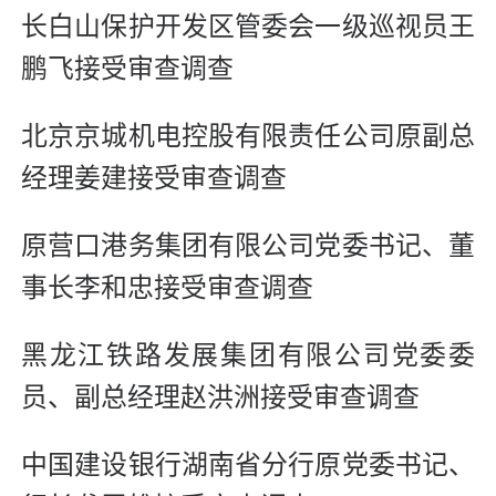
长白山保护开发区管委会一级巡视员王
鹏飞接受审查调查
北京京城机电控股有限责任公司原副总
经理姜建接受审查调查
原营口港务集团有限公司党委书记、董
事长李和忠接受审查调查
黑龙江铁路发展集团有限公司党委委
员、副总经理赵洪洲接受审查调查
中国建设银行湖南省分行原党委书记、