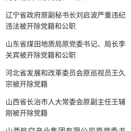
辽宁省政府原副秘书长刘启波严重违纪
违法被开除党籍和公职
山东省煤田地质局原党委书记、局长李
关宾被开除党籍和公职
河北省发展和改革委员会原巡视员王久
宗被开除党籍
山西省长治市人大常委会原副主任王辅
刚被开除党籍
山西航空产业集团有限公司原党委书