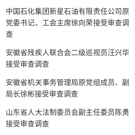
中国石化集团新星石油有限责任公司原
党委书记、工会主席徐向荣接受审查调
查
安徽省残疾人联合会二级巡视员汪兴华
接受审查调查
安徽省机关事务管理局原党组成员、副
局长徐彬接受审查调查
山东省人大法制委员会副主任委员陈勇
接受审查调查