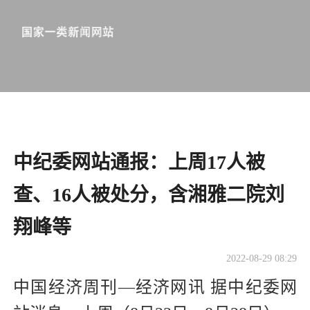
中纪委网站通报：上周17人被
查、16人被处分，含湘雅二院刘
翔峰等
2022-08-29 08:29
中国经济周刊—经济网讯 据中纪委网