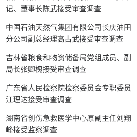
记、董事长陈武接受审查调查
中国石油天然气集团有限公司长庆油田
分公司副总经理高占武接受审查调查
吉林省粮食和物资储备局党组成员、副
局长张卿槐接受审查调查
广东省人民检察院检察委员会专职委员
江理达接受审查调查
湖南省创伤急救医学中心原副主任刘翔
峰接受监察调查