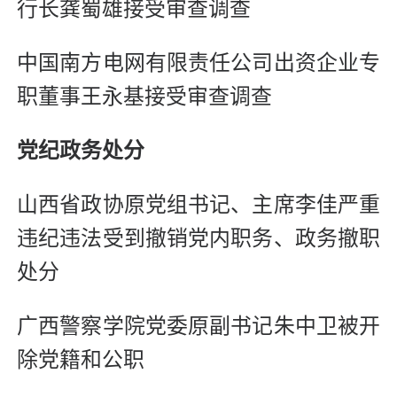
行长龚蜀雄接受审查调查
中国南方电网有限责任公司出资企业专
职董事王永基接受审查调查
党纪政务处分
山西省政协原党组书记、主席李佳严重
违纪违法受到撤销党内职务、政务撤职
处分
广西警察学院党委原副书记朱中卫被开
除党籍和公职