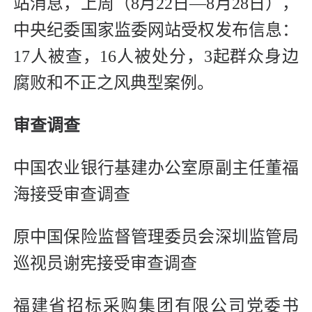
站消息，上周（8月22日—8月28日），
中央纪委国家监委网站受权发布信息：
17人被查，16人被处分，3起群众身边
腐败和不正之风典型案例。
审查调查
中国农业银行基建办公室原副主任董福
海接受审查调查
原中国保险监督管理委员会深圳监管局
巡视员谢宪接受审查调查
福建省招标采购集团有限公司党委书