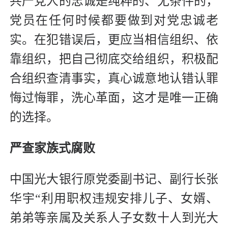
共产党人的忠诚是纯粹的、无条件的，
党员在任何时候都要做到对党忠诚老
实。在犯错误后，更应当相信组织、依
靠组织，把自己彻底交给组织，积极配
合组织查清事实，真心诚意地认错认罪
悔过悔罪，洗心革面，这才是唯一正确
的选择。
严查家族式腐败
中国光大银行原党委副书记、副行长张
华宇“利用职权违规安排儿子、女婿、
弟弟等亲属及关系人子女数十人到光大