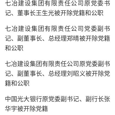
七冶建设集团有限责任公司原党委书
记、董事长王生光被开除党籍和公职
七冶建设集团有限责任公司党委副书
记、副董事长、总经理郑晴被开除党籍
和公职
七冶建设集团有限责任公司原党委副书
记、副董事长、总经理刘昭义被开除党
籍和公职
中国光大银行原党委副书记、副行长张
华宇被开除党籍