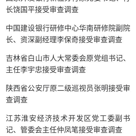
长饶国平接受审查调查
中国建设银行研修中心华南研修院副院
长、资深副经理李保奇接受审查调查
吉林省白山市人大常委会原党组书记、
主任李宇忠接受审查调查
陕西省公安厅原二级巡视员张明接受审
查调查
江苏淮安经济技术开发区党工委副书
记、管委会主任仲凤笔接受审查调查