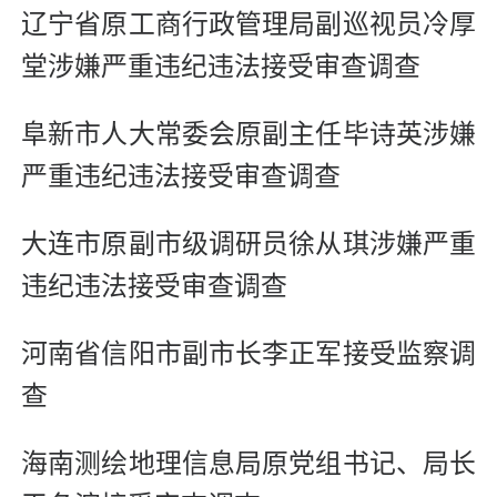
辽宁省原工商行政管理局副巡视员冷厚
堂涉嫌严重违纪违法接受审查调查
阜新市人大常委会原副主任毕诗英涉嫌
严重违纪违法接受审查调查
大连市原副市级调研员徐从琪涉嫌严重
违纪违法接受审查调查
河南省信阳市副市长李正军接受监察调
查
海南测绘地理信息局原党组书记、局长