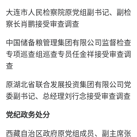
大连市人民检察院原党组副书记、副检
察长肖鹏接受审查调查
中国储备粮管理集团有限公司监督检查
专项巡查组巡查专员任金祥接受审查调
查
原湖北省联合发展投资集团有限公司党
委副书记、总经理刘行念接受审查调查
党纪政务处分
西藏自治区政府原党组成员、副主席张