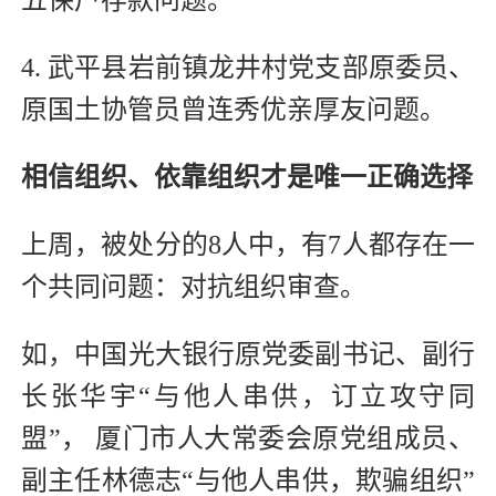
4. 武平县岩前镇龙井村党支部原委员、
原国土协管员曾连秀优亲厚友问题。
相信组织、依靠组织才是唯一正确选择
上周，被处分的8人中，有7人都存在一
个共同问题：对抗组织审查。
如，中国光大银行原党委副书记、副行
长张华宇“与他人串供，订立攻守同
盟”， 厦门市人大常委会原党组成员、
副主任林德志“与他人串供，欺骗组织”