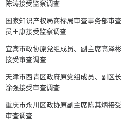
陈涛接受监察调查
国家知识产权局商标局审查事务部审查
员王康接受监察调查
宜宾市政协原党组成员、副主席高泽彬
接受审查调查
天津市西青区政府原党组成员、副区长
涂强接受审查调查
重庆市永川区政协原副主席陈其炳接受
审查调查