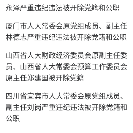
永泽严重违纪违法被开除党籍和公职
厦门市人大常委会原党组成员、副主任
林德志严重违纪违法被开除党籍和公职
山西省人大财政经济委员会原副主任委
员、山西省人大常委会预算工作委员会
原主任郑建国被开除党籍
四川省宜宾市人大常委会原党组成员、
副主任刘岗严重违纪违法被开除党籍和
公职