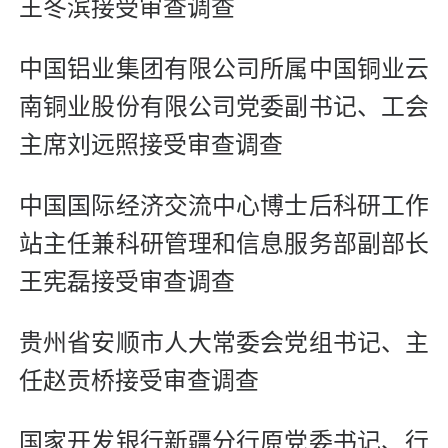
王冬滨接受审查调查
中国铝业集团有限公司所属中国铜业云
南铜业股份有限公司党委副书记、工会
主席刘远照接受审查调查
中国国际经济交流中心博士后科研工作
站主任兼科研管理和信息服务部副部长
王宪磊接受审查调查
贵州省安顺市人大常委会党组书记、主
任赵贡桥接受审查调查
国家开发银行新疆分行原党委书记、行