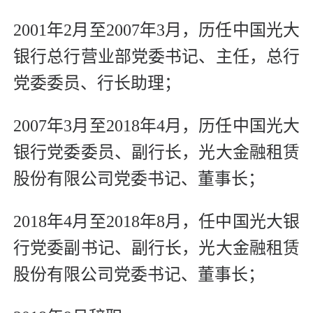
2001年2月至2007年3月，历任中国光大
银行总行营业部党委书记、主任，总行
党委委员、行长助理；
2007年3月至2018年4月，历任中国光大
银行党委委员、副行长，光大金融租赁
股份有限公司党委书记、董事长；
2018年4月至2018年8月，任中国光大银
行党委副书记、副行长，光大金融租赁
股份有限公司党委书记、董事长；