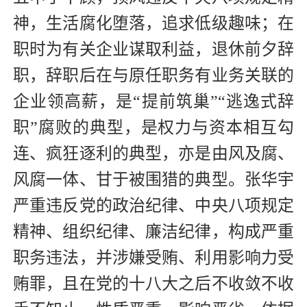
神，生活腐化堕落，追求低级趣味；在
职时为有关企业谋取利益，退休前夕辞
职，辞职后在与原任职务有业务关联的
企业领高薪，是“提前筑巢”“逃逸式辞
职”腐败的典型，是权力与资本相互勾
连、疯狂逐利的典型，亦是由风及腐、
风腐一体、甘于被围猎的典型。张华宇
严重违反党的政治纪律、中央八项规定
精神、组织纪律、廉洁纪律，构成严重
职务违法，并涉嫌受贿、利用影响力受
贿罪，且在党的十八大之后不收敛不收