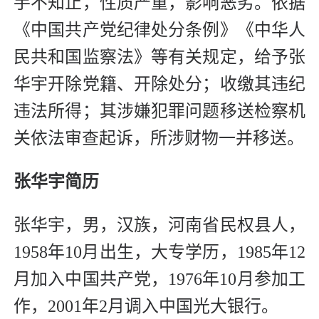
手不知止，性质严重，影响恶劣。依据
《中国共产党纪律处分条例》《中华人
民共和国监察法》等有关规定，给予张
华宇开除党籍、开除处分；收缴其违纪
违法所得；其涉嫌犯罪问题移送检察机
关依法审查起诉，所涉财物一并移送。
张华宇简历
张华宇，男，汉族，河南省民权县人，
1958年10月出生，大专学历，1985年12
月加入中国共产党，1976年10月参加工
作，2001年2月调入中国光大银行。