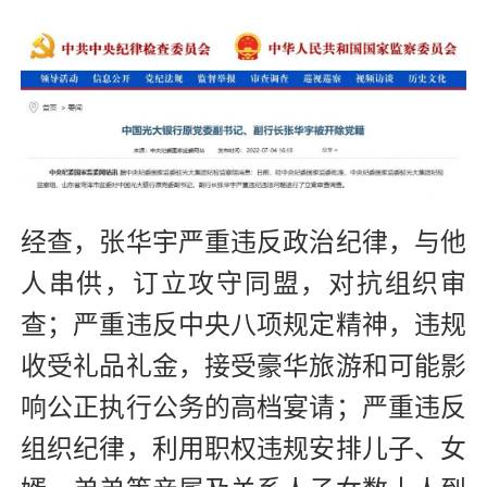
经查，张华宇严重违反政治纪律，与他
人串供，订立攻守同盟，对抗组织审
查；严重违反中央八项规定精神，违规
收受礼品礼金，接受豪华旅游和可能影
响公正执行公务的高档宴请；严重违反
组织纪律，利用职权违规安排儿子、女