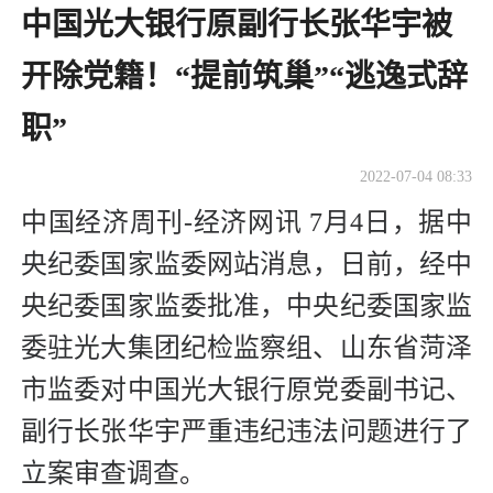
中国光大银行原副行长张华宇被
开除党籍！“提前筑巢”“逃逸式辞
职”
2022-07-04 08:33
中国经济周刊-经济网讯 7月4日，据中
央纪委国家监委网站消息，日前，经中
央纪委国家监委批准，中央纪委国家监
委驻光大集团纪检监察组、山东省菏泽
市监委对中国光大银行原党委副书记、
副行长张华宇严重违纪违法问题进行了
立案审查调查。