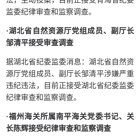
监委纪律审查和监察调查。
·湖北省自然资源厅党组成员、副厅长
邹清平接受审查调查
据湖北省纪委监委消息：湖北省自然资
源厅党组成员、副厅长邹清平涉嫌严重
违纪违法，目前正接受湖北省纪委监委
纪律审查和监察调查。
·福州海关所属南平海关党委书记、关
长陈辉接受纪律审查和监察调查