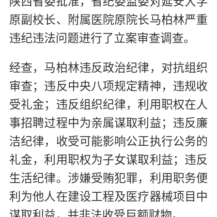
陕西省委批准，省纪委监委对延安大学
原副校长、附属医院原院长马柏林严重
违纪违法问题进行了立案审查调查。
经查，马柏林违反政治纪律，对抗组织
审查；违反中央八项规定精神，违规收
受礼金；违反组织纪律，利用职权在人
事招聘过程中为亲属谋取利益；违反廉
洁纪律，收受可能影响公正执行公务的
礼金，利用职权为子女谋取利益；违反
生活纪律。涉嫌受贿犯罪，利用职务便
利为他人在建设工程及医疗器械项目中
谋取利益，并非法收受巨额财物。