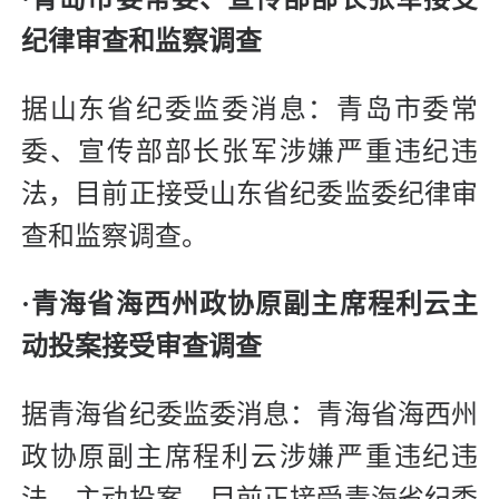
纪律审查和监察调查
据山东省纪委监委消息：青岛市委常
委、宣传部部长张军涉嫌严重违纪违
法，目前正接受山东省纪委监委纪律审
查和监察调查。
·青海省海西州政协原副主席程利云主
动投案接受审查调查
据青海省纪委监委消息：青海省海西州
政协原副主席程利云涉嫌严重违纪违
法，主动投案，目前正接受青海省纪委