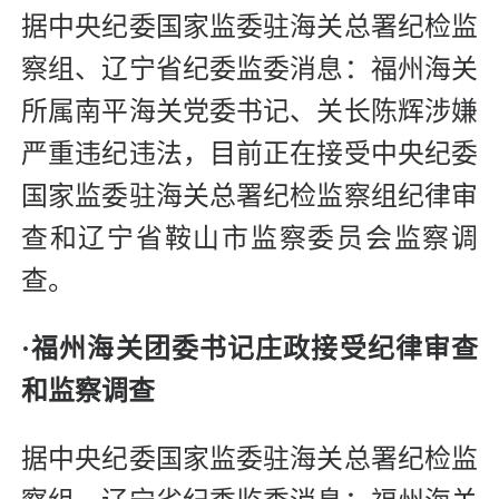
据中央纪委国家监委驻海关总署纪检监
察组、辽宁省纪委监委消息：福州海关
所属南平海关党委书记、关长陈辉涉嫌
严重违纪违法，目前正在接受中央纪委
国家监委驻海关总署纪检监察组纪律审
查和辽宁省鞍山市监察委员会监察调
查。
·福州海关团委书记庄政接受纪律审查
和监察调查
据中央纪委国家监委驻海关总署纪检监