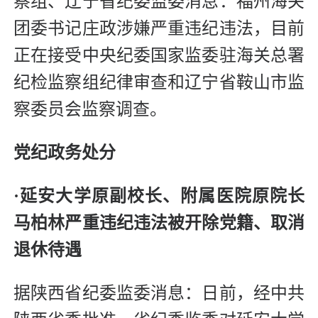
察组、辽宁省纪委监委消息：福州海关
团委书记庄政涉嫌严重违纪违法，目前
正在接受中央纪委国家监委驻海关总署
纪检监察组纪律审查和辽宁省鞍山市监
察委员会监察调查。
党纪政务处分
·延安大学原副校长、附属医院原院长
马柏林严重违纪违法被开除党籍、取消
退休待遇
据陕西省纪委监委消息：日前，经中共