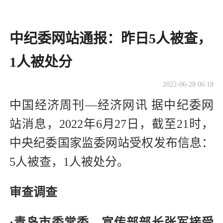
中纪委网站通报：昨日5人被查，
1人被处分
2022-06-28 06:18
中国经济周刊—经济网讯 据中纪委网
站消息，2022年6月27日，截至21时，
中央纪委国家监委网站受权发布信息：
5人被查，1人被处分。
审查调查
·青岛市委常委、宣传部部长张军接受