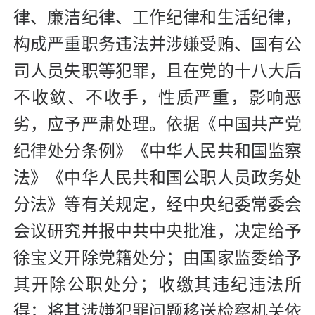
律、廉洁纪律、工作纪律和生活纪律，
构成严重职务违法并涉嫌受贿、国有公
司人员失职等犯罪，且在党的十八大后
不收敛、不收手，性质严重，影响恶
劣，应予严肃处理。依据《中国共产党
纪律处分条例》《中华人民共和国监察
法》《中华人民共和国公职人员政务处
分法》等有关规定，经中央纪委常委会
会议研究并报中共中央批准，决定给予
徐宝义开除党籍处分；由国家监委给予
其开除公职处分；收缴其违纪违法所
得；将其涉嫌犯罪问题移送检察机关依