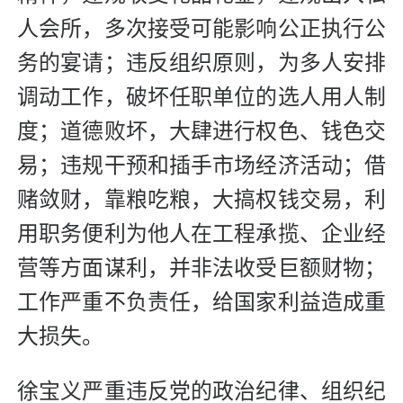
人会所，多次接受可能影响公正执行公
务的宴请；违反组织原则，为多人安排
调动工作，破坏任职单位的选人用人制
度；道德败坏，大肆进行权色、钱色交
易；违规干预和插手市场经济活动；借
赌敛财，靠粮吃粮，大搞权钱交易，利
用职务便利为他人在工程承揽、企业经
营等方面谋利，并非法收受巨额财物；
工作严重不负责任，给国家利益造成重
大损失。
徐宝义严重违反党的政治纪律、组织纪