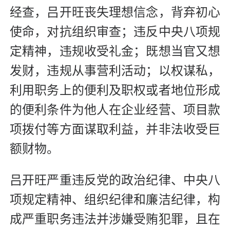
经查，吕开旺丧失理想信念，背弃初心
使命，对抗组织审查；违反中央八项规
定精神，违规收受礼金；既想当官又想
发财，违规从事营利活动；以权谋私，
利用职务上的便利及职权或者地位形成
的便利条件为他人在企业经营、项目款
项拨付等方面谋取利益，并非法收受巨
额财物。
吕开旺严重违反党的政治纪律、中央八
项规定精神、组织纪律和廉洁纪律，构
成严重职务违法并涉嫌受贿犯罪，且在