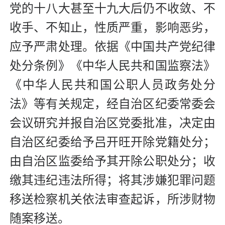
党的十八大甚至十九大后仍不收敛、不
收手、不知止，性质严重，影响恶劣，
应予严肃处理。依据《中国共产党纪律
处分条例》《中华人民共和国监察法》
《中华人民共和国公职人员政务处分
法》等有关规定，经自治区纪委常委会
会议研究并报自治区党委批准，决定由
自治区纪委给予吕开旺开除党籍处分；
由自治区监委给予其开除公职处分；收
缴其违纪违法所得；将其涉嫌犯罪问题
移送检察机关依法审查起诉，所涉财物
随案移送。