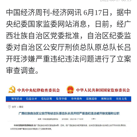
中国经济周刊-经济网讯 6月17日，据中
央纪委国家监委网站消息，日前，经广
西壮族自治区党委批准，自治区纪委监
委对自治区公安厅刑侦总队原总队长吕
开旺涉嫌严重违纪违法问题进行了立案
审查调查。