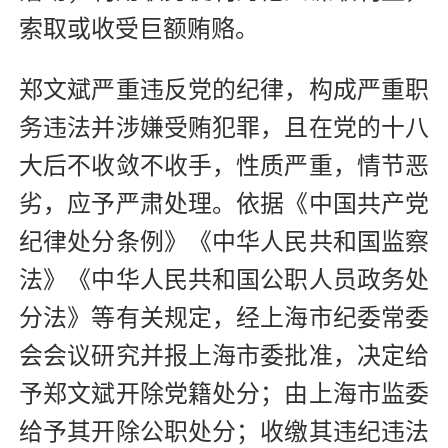
索取或收受巨额贿赂。
郑文斌严重违反党的纪律，构成严重职
务违法并涉嫌受贿犯罪，且在党的十八
大后不收敛不收手，性质严重，情节恶
劣，应予严肃处理。依据《中国共产党
纪律处分条例》《中华人民共和国监察
法》《中华人民共和国公职人员政务处
分法》等有关规定，经上海市纪委常委
会会议研究并报上海市委批准，决定给
予郑文斌开除党籍处分；由上海市监委
给予其开除公职处分；收缴其违纪违法