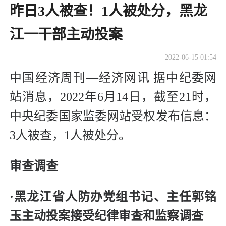
昨日3人被查！1人被处分，黑龙
江一干部主动投案
2022-06-15 01:54
中国经济周刊—经济网讯 据中纪委网
站消息，2022年6月14日，截至21时，
中央纪委国家监委网站受权发布信息：
3人被查，1人被处分。
审查调查
·黑龙江省人防办党组书记、主任郭铭
玉主动投案接受纪律审查和监察调查