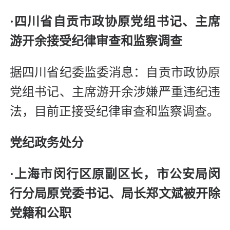
·四川省自贡市政协原党组书记、主席
游开余接受纪律审查和监察调查
据四川省纪委监委消息：自贡市政协原
党组书记、主席游开余涉嫌严重违纪违
法，目前正接受纪律审查和监察调查。
党纪政务处分
·上海市闵行区原副区长，市公安局闵
行分局原党委书记、局长郑文斌被开除
党籍和公职