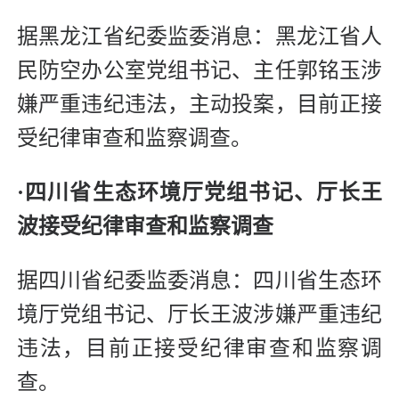
据黑龙江省纪委监委消息：黑龙江省人
民防空办公室党组书记、主任郭铭玉涉
嫌严重违纪违法，主动投案，目前正接
受纪律审查和监察调查。
·四川省生态环境厅党组书记、厅长王
波接受纪律审查和监察调查
据四川省纪委监委消息：四川省生态环
境厅党组书记、厅长王波涉嫌严重违纪
违法，目前正接受纪律审查和监察调
查。