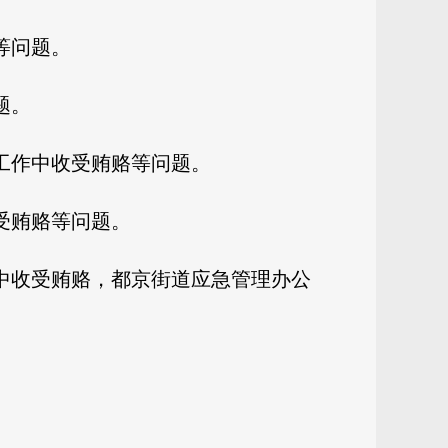
等问题。
题。
工作中收受贿赂等问题。
受贿赂等问题。
中收受贿赂，都京街道应急管理办公