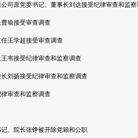
限公司原党委书记、董事长刘达接受纪律审查和监察
长曹瑜接受审查调查
主任王学超接受审查调查
长王韦接受纪律审查和监察调查
校长刘扬接受纪律审查和监察调查
纪律审查和监察调查
书记、院长张铮被开除党籍和公职