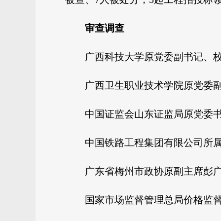
审查调查
广西科技大学原党委副书记、
广西卫生职业技术学院原党委
中国证监会山东证监局原党委
中国铁路工程集团有限公司所
广东省梅州市政协原副主席彭
国家市场监督管理总局价格监