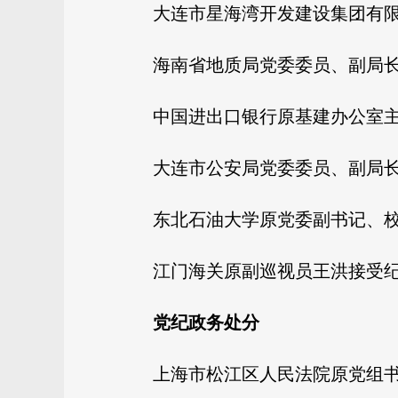
大连市星海湾开发建设集团有
海南省地质局党委委员、副局
中国进出口银行原基建办公室
大连市公安局党委委员、副局
东北石油大学原党委副书记、
江门海关原副巡视员王洪接受
党纪政务处分
上海市松江区人民法院原党组