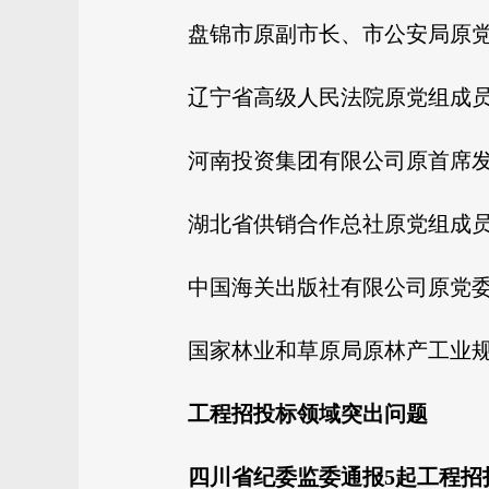
盘锦市原副市长、市公安局原
辽宁省高级人民法院原党组成
河南投资集团有限公司原首席
湖北省供销合作总社原党组成
中国海关出版社有限公司原党
国家林业和草原局原林产工业
工程招投标领域突出问题
四川省纪委监委通报5起工程招