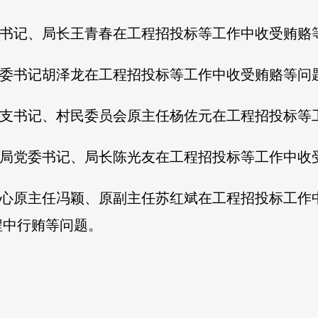
委书记、局长王青春在工程招投标等工作中收受贿赂
工委书记胡泽龙在工程招投标等工作中收受贿赂等问
总支书记、村民委员会原主任杨佐元在工程招投标等
设局党委书记、局长陈光友在工程招投标等工作中收
中心原主任冯颖、原副主任苏红斌在工程招投标工作
程中行贿等问题。