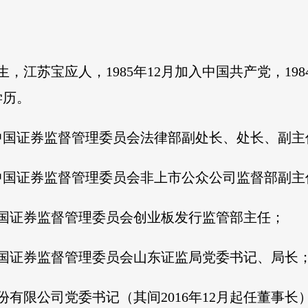
生，江苏宝应人，1985年12月加入中国共产党，198
学历。
，历任中国证券监督管理委员会法律部副处长、处长、副
，历任中国证券监督管理委员会非上市公众公司监督部副
，任中国证券监督管理委员会创业板发行监管部主任；
月，任中国证券监督管理委员会山东证监局党委书记、局长
股份有限公司党委书记（其间2016年12月起任董事长