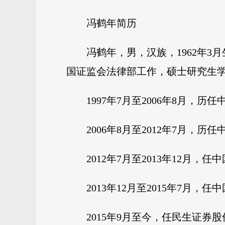
冯鹤年简历
冯鹤年，男，汉族，1962年3月
国证监会法律部工作，硕士研究生
1997年7月至2006年8月
2006年8月至2012年7月
2012年7月至2013年12月
2013年12月至2015年7
2015年9月至今，任民生证券