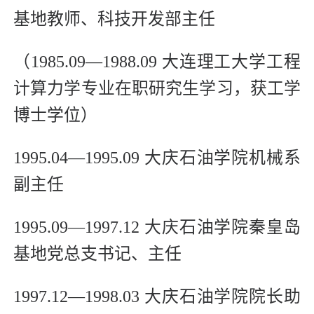
基地教师、科技开发部主任
（1985.09—1988.09 大连理工大学工程
计算力学专业在职研究生学习，获工学
博士学位）
1995.04—1995.09 大庆石油学院机械系
副主任
1995.09—1997.12 大庆石油学院秦皇岛
基地党总支书记、主任
1997.12—1998.03 大庆石油学院院长助