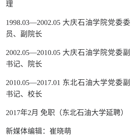
理
1998.03—2002.05 大庆石油学院党委委
员、副院长
2002.05—2010.05 大庆石油学院党委副
书记、院长
2010.05—2017.01 东北石油大学党委副
书记、校长
2017年2月 免职（东北石油大学延聘）
新媒体编辑：崔晓萌