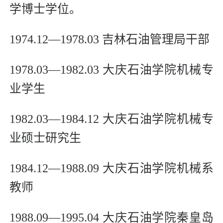
学博士学位。
1974.12—1978.03 吉林石油管理局干部
1978.03—1982.03 大庆石油学院机械专
业学生
1982.03—1984.12 大庆石油学院机械专
业硕士研究生
1984.12—1988.09 大庆石油学院机械系
教师
1988.09—1995.04 大庆石油学院秦皇岛