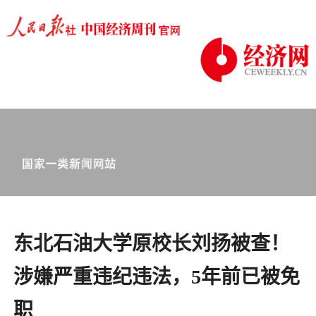
东北石油大学原校长刘扬被查！
涉嫌严重违纪违法，5年前已被免
职