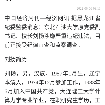
2022-06-06 09:13
中国经济周刊—经济网讯 据黑龙江省
纪委监委消息：东北石油大学原党委副
书记、校长刘扬涉嫌严重违纪违法，目
前正接受纪律审查和监察调查。
刘扬简历
刘扬，男，汉族，1957年1月生，辽宁
本溪人，1974年12月参加工作，1983年
6月加入中国共产党，大连理工大学计
算力学专业毕业，在职研究生学历，工