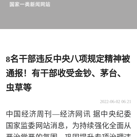
8名干部违反中央八项规定精神被
通报！有干部收受金钞、茅台、
虫草等
2022-06-02 06:21
中国经济周刊—经济网讯 据中央纪委
国家监委网站消息，为持续强化全面从