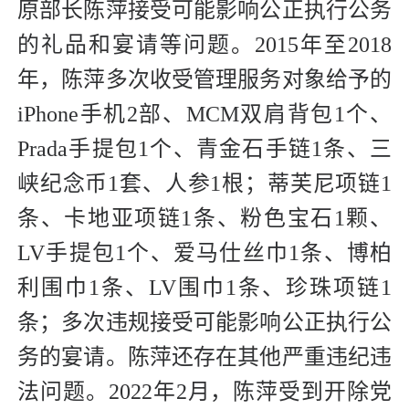
原部长陈萍接受可能影响公正执行公务
的礼品和宴请等问题。2015年至2018
年，陈萍多次收受管理服务对象给予的
iPhone手机2部、MCM双肩背包1个、
Prada手提包1个、青金石手链1条、三
峡纪念币1套、人参1根；蒂芙尼项链1
条、卡地亚项链1条、粉色宝石1颗、
LV手提包1个、爱马仕丝巾1条、博柏
利围巾1条、LV围巾1条、珍珠项链1
条；多次违规接受可能影响公正执行公
务的宴请。陈萍还存在其他严重违纪违
法问题。2022年2月，陈萍受到开除党