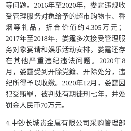
等问题。2016年至2020年，娄霆违规收
受管理服务对象给予的超市购物卡、香
烟等礼品，折合价值约4.305万元；
2017年至2018年，娄霆多次接受管理服
务对象宴请和娱乐活动安排。娄霆还存
在其他严重违纪违法问题。2020年8
月，娄霆受到开除党籍、开除处分，违
纪所得予以收缴。2020年12月，娄霆因
犯受贿罪，被判处有期徒刑七年，并处
罚金人民币70万元。
4.中钞长城贵金属有限公司采购管理部