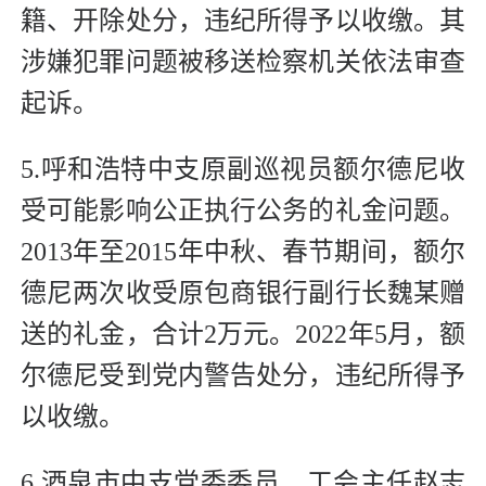
籍、开除处分，违纪所得予以收缴。其
涉嫌犯罪问题被移送检察机关依法审查
起诉。
5.呼和浩特中支原副巡视员额尔德尼收
受可能影响公正执行公务的礼金问题。
2013年至2015年中秋、春节期间，额尔
德尼两次收受原包商银行副行长魏某赠
送的礼金，合计2万元。2022年5月，额
尔德尼受到党内警告处分，违纪所得予
以收缴。
6.酒泉市中支党委委员、工会主任赵志