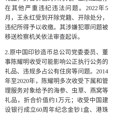
在其他严重违纪违法问题。2022年5
月，王永红受到开除党籍、开除处分，
违纪所得予以收缴。其涉嫌犯罪问题被
移送检察机关依法审查起诉。
2.原中国印钞造币总公司党委委员、董
事陈耀明收受可能影响公正执行公务的
礼品、违规多占公有住房等问题。2014
年至2020年，陈耀明多次收受下属和管
理服务对象给予的海参、虫草、燕窝等
礼品，折合价值约1万元；收受中国建
设银行成立60周年纪念金钞1盒、港珠