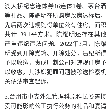
澳大桥纪念连体券16连体1卷、茅台酒
等礼品。陈耀明在所购房改房达标后，
先后两次违规购得单位公有住房，面积
共计139.1平方米。陈耀明还存在其他
严重违纪违法问题。2022年3月，陈耀
明受到开除党籍、开除处分，违纪所得
予以收缴，责成印制公司对违规住房予
以收缴。其涉嫌犯罪问题被移送检察机
关依法审查起诉。
3.台州市中支外汇管理科原科长娄霆接
受可能影响公正执行公务的礼品和宴请