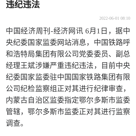
违纪违法
2022-06-01 08:10
中国经济周刊-经济网讯 6月1日，据中
央纪委国家监委网站消息，中国铁路呼
和浩特局集团有限公司党委委员、副总
经理王斌涉嫌严重违纪违法，目前中央
纪委国家监委驻中国国家铁路集团有限
公司纪检监察组正对其进行纪律审查，
内蒙古自治区监委指定鄂尔多斯市监委
管辖，鄂尔多斯市监委正对其进行监察
调查。 