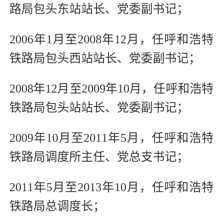
路局包头东站站长、党委副书记；
2006年1月至2008年12月，任呼和浩特
铁路局包头西站站长、党委副书记；
2008年12月至2009年10月，任呼和浩特
铁路局包头站站长、党委副书记；
2009年10月至2011年5月，任呼和浩特
铁路局调度所主任、党总支书记；
2011年5月至2013年10月，任呼和浩特
铁路局总调度长；