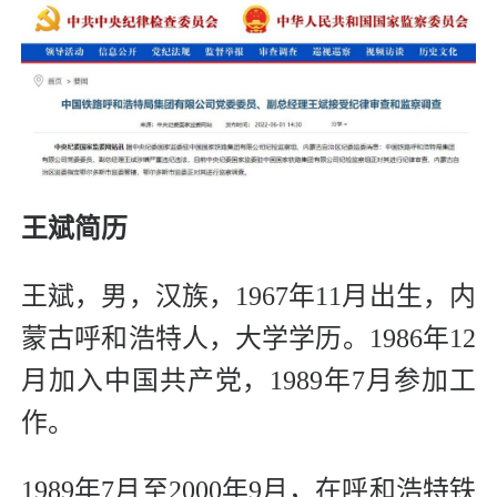
王斌简历 
王斌，男，汉族，1967年11月出生，内
蒙古呼和浩特人，大学学历。1986年12
月加入中国共产党，1989年7月参加工
作。
1989年7月至2000年9月，在呼和浩特铁