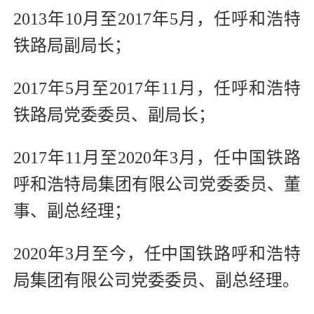
2013年10月至2017年5月，任呼和浩特
铁路局副局长；
2017年5月至2017年11月，任呼和浩特
铁路局党委委员、副局长；
2017年11月至2020年3月，任中国铁路
呼和浩特局集团有限公司党委委员、董
事、副总经理；
2020年3月至今，任中国铁路呼和浩特
局集团有限公司党委委员、副总经理。