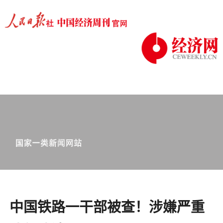
中国铁路一干部被查！涉嫌严重