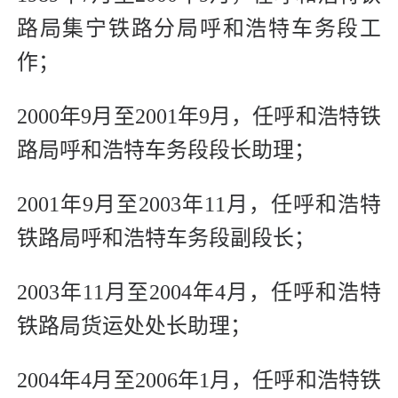
路局集宁铁路分局呼和浩特车务段工
作；
2000年9月至2001年9月，任呼和浩特铁
路局呼和浩特车务段段长助理；
2001年9月至2003年11月，任呼和浩特
铁路局呼和浩特车务段副段长；
2003年11月至2004年4月，任呼和浩特
铁路局货运处处长助理；
2004年4月至2006年1月，任呼和浩特铁