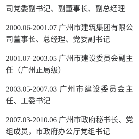
司党委副书记、副董事长、副总经理
2000.06-2001.07 广州市建筑集团有限公
司董事长、总经理、党委副书记
2001.07-2003.05 广州市建设委员会副主
任（广州正局级）
2003.05-2007.03 广州市建设委员会主
任、工委书记
2007.03-2010.06 广州市政府秘书长、党
组成员，市政府办公厅党组书记