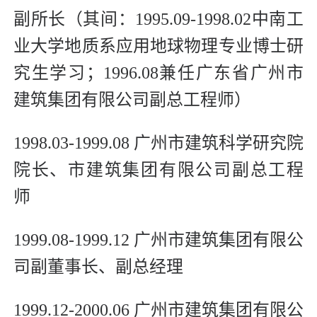
副所长（其间：1995.09-1998.02中南工
业大学地质系应用地球物理专业博士研
究生学习；1996.08兼任广东省广州市
建筑集团有限公司副总工程师）
1998.03-1999.08 广州市建筑科学研究院
院长、市建筑集团有限公司副总工程
师
1999.08-1999.12 广州市建筑集团有限公
司副董事长、副总经理
1999.12-2000.06 广州市建筑集团有限公