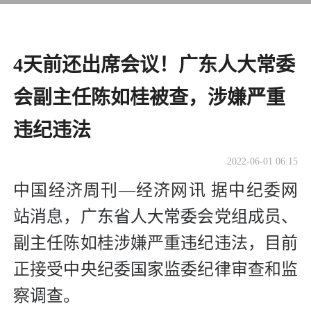
4天前还出席会议！广东人大常委
会副主任陈如桂被查，涉嫌严重
违纪违法
2022-06-01 06:15
中国经济周刊—经济网讯 据中纪委网
站消息，广东省人大常委会党组成员、
副主任陈如桂涉嫌严重违纪违法，目前
正接受中央纪委国家监委纪律审查和监
察调查。