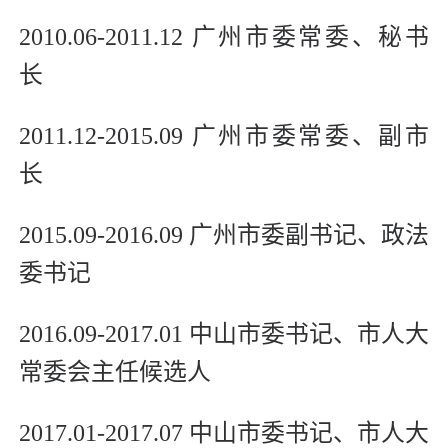
2010.06-2011.12 广州市委常委、秘书
长
2011.12-2015.09 广州市委常委、副市
长
2015.09-2016.09 广州市委副书记、政法
委书记
2016.09-2017.01 中山市委书记、市人大
常委会主任候选人
2017.01-2017.07 中山市委书记、市人大