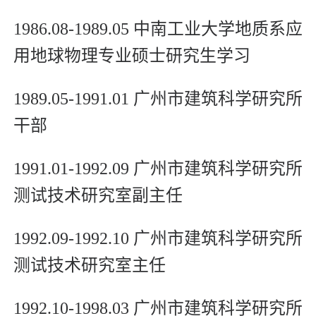
1986.08-1989.05 中南工业大学地质系应
用地球物理专业硕士研究生学习
1989.05-1991.01 广州市建筑科学研究所
干部
1991.01-1992.09 广州市建筑科学研究所
测试技术研究室副主任
1992.09-1992.10 广州市建筑科学研究所
测试技术研究室主任
1992.10-1998.03 广州市建筑科学研究所