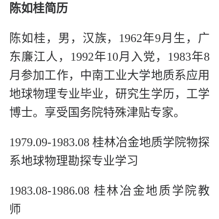
陈如桂简历
陈如桂，男，汉族，1962年9月生，广
东廉江人，1992年10月入党，1983年8
月参加工作，中南工业大学地质系应用
地球物理专业毕业，研究生学历，工学
博士。享受国务院特殊津贴专家。
1979.09-1983.08 桂林冶金地质学院物探
系地球物理勘探专业学习
1983.08-1986.08 桂林冶金地质学院教
师