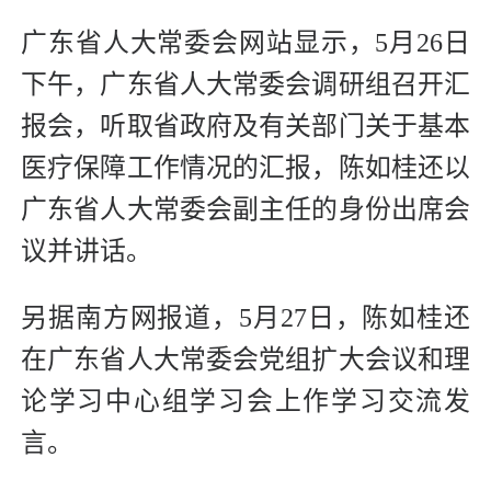
广东省人大常委会网站显示，5月26日
下午，广东省人大常委会调研组召开汇
报会，听取省政府及有关部门关于基本
医疗保障工作情况的汇报，陈如桂还以
广东省人大常委会副主任的身份出席会
议并讲话。
另据南方网报道，5月27日，陈如桂还
在广东省人大常委会党组扩大会议和理
论学习中心组学习会上作学习交流发
言。