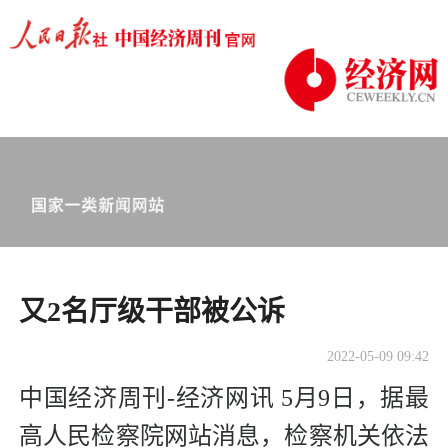
又2名厅级干部被公诉
2022-05-09 09:42
中国经济周刊-经济网讯 5月9日，据最
高人民检察院网站消息，检察机关依法