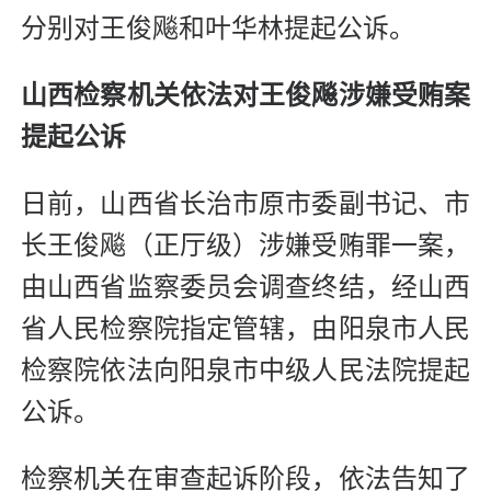
分别对王俊飚和叶华林提起公诉。
山西检察机关依法对王俊飚涉嫌受贿案
提起公诉
日前，山西省长治市原市委副书记、市
长王俊飚（正厅级）涉嫌受贿罪一案，
由山西省监察委员会调查终结，经山西
省人民检察院指定管辖，由阳泉市人民
检察院依法向阳泉市中级人民法院提起
公诉。
检察机关在审查起诉阶段，依法告知了