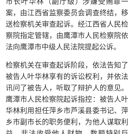
市长叶华林（副厅级）涉嫌受贿罪一
案，由江西省监察委员会调查终结，移
送检察机关审查起诉。经江西省人民检
察院指定管辖，由鹰潭市人民检察院依
法向鹰潭市中级人民法院提起公诉。
检察机关在审查起诉阶段，依法告知了
被告人叶华林享有的诉讼权利，并依法
讯问了被告人，听取了辩护人的意见。
鹰潭市人民检察院起诉指控：被告人叶
华林利用担任萍乡市芦溪县委书记、萍
乡市副市长的职务便利，为他人谋取利
益，非法收受他人财物，数额特别巨