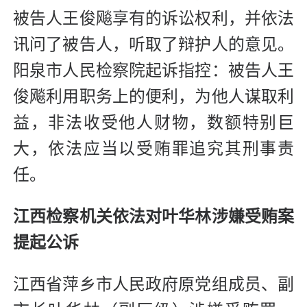
被告人王俊飚享有的诉讼权利，并依法
讯问了被告人，听取了辩护人的意见。
阳泉市人民检察院起诉指控：被告人王
俊飚利用职务上的便利，为他人谋取利
益，非法收受他人财物，数额特别巨
大，依法应当以受贿罪追究其刑事责
任。
江西检察机关依法对叶华林涉嫌受贿案
提起公诉
江西省萍乡市人民政府原党组成员、副