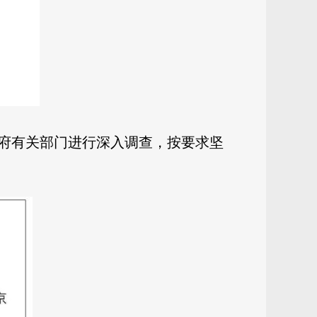
府有关部门进行深入调查，按要求坚