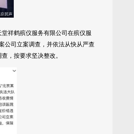
天堂祥鹤殡仪服务有限公司在殡仪服
案公司立案调查，并依法从快从严查
调查，按要求坚决整改。