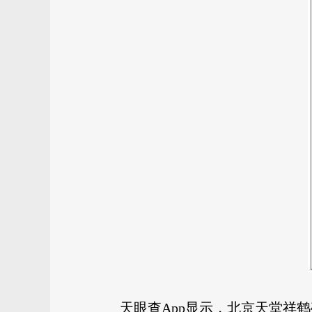
天眼查App显示，北京天堂祥鹤