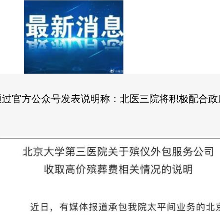
通过官方公众号发表说明称：北医三院将积极配合政