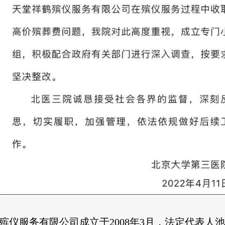
殡仪服务有限公司成立于2008年3月，法定代表人