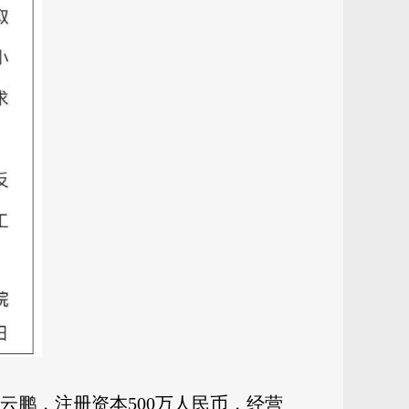
池云鹏，注册资本500万人民币，经营