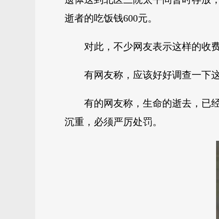
逝者的吃饭钱600元。
对此，不少网友表示这样的收
有网友称，应该好好调查一下
有的网友称，
生命的逝去，已
沉重，必须严厉处罚。