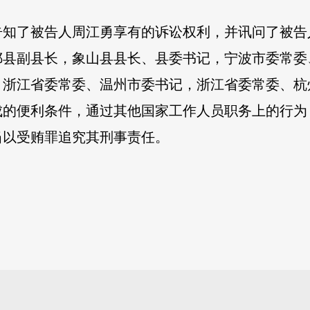
告知了被告人周江勇享有的诉讼权利，并讯问了被告
鄞县副县长，象山县县长、县委书记，宁波市委常委
，浙江省委常委、温州市委书记，浙江省委常委、杭
成的便利条件，通过其他国家工作人员职务上的行为
当以受贿罪追究其刑事责任。