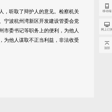
人，听取了辩护人的意见。检察机关
移动端
、宁波杭州湾新区开发建设管委会党
网上订
州市委书记等职务上的便利，为他人
，为他人谋取不正当利益，非法收受
顶部