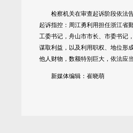
检察机关在审查起诉阶段依法
起诉指控：周江勇利用担任浙江省
工委书记，舟山市市长、市委书记
谋取利益，以及利用职权、地位形
他人财物，数额特别巨大，依法应
新媒体编辑：崔晓萌