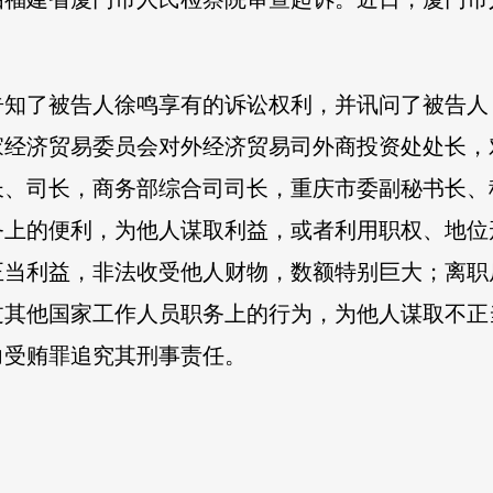
告知了被告人徐鸣享有的诉讼权利，并讯问了被告人
家经济贸易委员会对外经济贸易司外商投资处处长，
长、司长，商务部综合司司长，重庆市委副秘书长、
务上的便利，为他人谋取利益，或者利用职权、地位
正当利益，非法收受他人财物，数额特别巨大；离职
过其他国家工作人员职务上的行为，为他人谋取不正
力受贿罪追究其刑事责任。