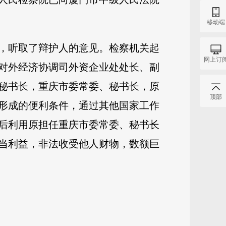
移动端
，听取了辩护人的意见。检察机关起
网上订
对外经济协调司外资企业处处长、副
秘书长，重庆市委常委、秘书长，原
顶部
形成的便利条件，通过其他国家工作
后利用原担任重庆市委常委、秘书长
当利益，非法收受他人财物，数额巨