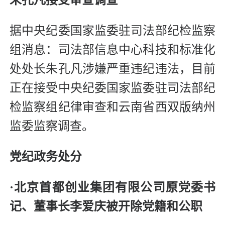
据中央纪委国家监委驻司法部纪检监察
组消息：司法部信息中心科技和标准化
处处长朱孔凡涉嫌严重违纪违法，目前
正在接受中央纪委国家监委驻司法部纪
检监察组纪律审查和云南省西双版纳州
监委监察调查。
党纪政务处分
·
北京首都创业集团有限公司原党委书
记、董事长李爱庆被开除党籍和公职