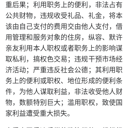
重后果；利用职务上的便利，非法占有
公共财物，违规收受礼品、礼金，将本
该由自己支付的费用交由他人支付，借
用管理和服务对象的住房，纵容、默许
亲友利用本人职权或者职务上的影响谋
取私利，搞权色交易；违规干预市场经
济活动；严重违反社会公德；其利用职
务上的便利或职权、地位形成的便利条
件，为他人谋取利益，非法收受他人财
物，数额特别巨大；滥用职权，致使国
家利益遭受重大损失。