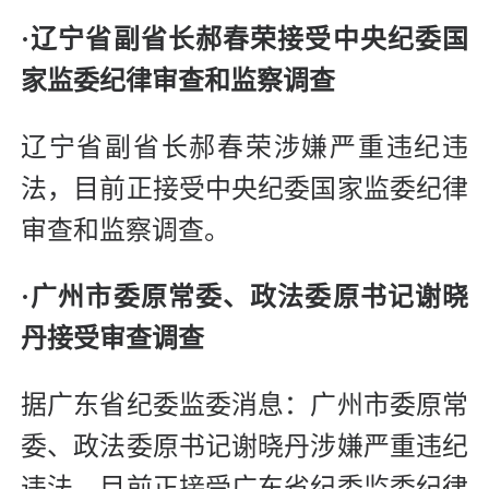
·辽宁省副省长郝春荣接受中央纪委国
家监委纪律审查和监察调查
辽宁省副省长郝春荣涉嫌严重违纪违
法，目前正接受中央纪委国家监委纪律
审查和监察调查。
·
广州市委原常委、政法委原书记谢晓
丹接受审查调查
据广东省纪委监委消息：广州市委原常
委、政法委原书记谢晓丹涉嫌严重违纪
违法，目前正接受广东省纪委监委纪律