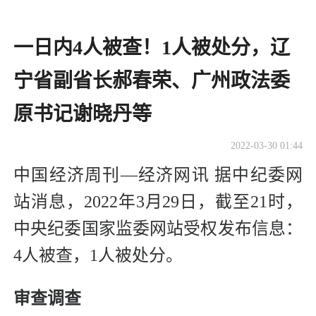
一日内4人被查！1人被处分，辽
宁省副省长郝春荣、广州政法委
原书记谢晓丹等
2022-03-30 01:44
中国经济周刊—经济网讯 据中纪委网
站消息，2022年3月29日，截至21时，
中央纪委国家监委网站受权发布信息：
4人被查，1人被处分。
审查调查