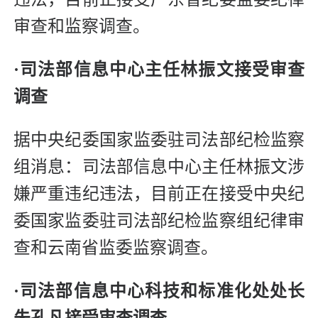
审查和监察调查。
·
司法部信息中心主任林振文接受审查
调查
据中央纪委国家监委驻司法部纪检监察
组消息：司法部信息中心主任林振文涉
嫌严重违纪违法，目前正在接受中央纪
委国家监委驻司法部纪检监察组纪律审
查和云南省监委监察调查。
·
司法部信息中心科技和标准化处处长
朱孔凡接受审查调查