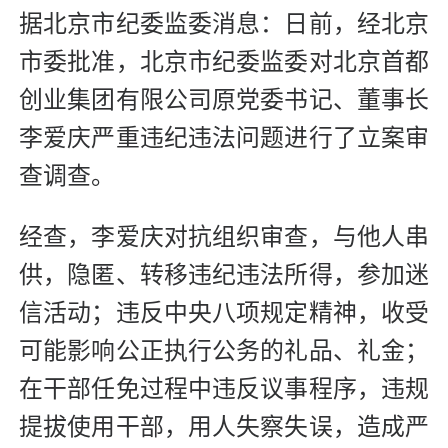
据北京市纪委监委消息：日前，经北京
市委批准，北京市纪委监委对北京首都
创业集团有限公司原党委书记、董事长
李爱庆严重违纪违法问题进行了立案审
查调查。
经查，李爱庆对抗组织审查，与他人串
供，隐匿、转移违纪违法所得，参加迷
信活动；违反中央八项规定精神，收受
可能影响公正执行公务的礼品、礼金；
在干部任免过程中违反议事程序，违规
提拔使用干部，用人失察失误，造成严