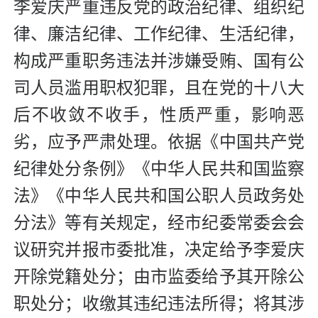
李爱庆严重违反党的政治纪律、组织纪
律、廉洁纪律、工作纪律、生活纪律，
构成严重职务违法并涉嫌受贿、国有公
司人员滥用职权犯罪，且在党的十八大
后不收敛不收手，性质严重，影响恶
劣，应予严肃处理。依据《中国共产党
纪律处分条例》《中华人民共和国监察
法》《中华人民共和国公职人员政务处
分法》等有关规定，经市纪委常委会会
议研究并报市委批准，决定给予李爱庆
开除党籍处分；由市监委给予其开除公
职处分；收缴其违纪违法所得；将其涉