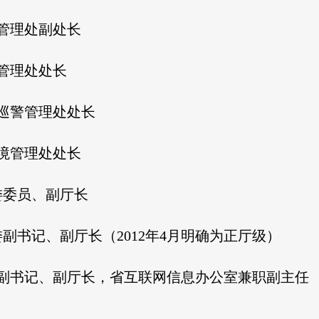
通管理处副处长
通管理处处长
安巡警管理处处长
入境管理处处长
党委委员、副厅长
委副书记、副厅长（2012年4月明确为正厅级）
党委副书记、副厅长，省互联网信息办公室兼职副主任