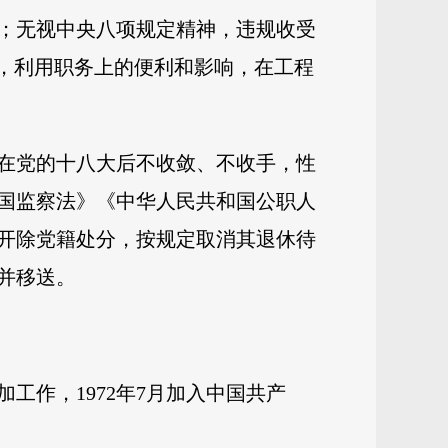
；无视中央八项规定精神，违规收受
易，利用职务上的便利和影响，在工程
在党的十八大后不收敛、不收手，性
国监察法》《中华人民共和国公职人
开除党籍处分，按规定取消其退休待
并移送。
加工作，1972年7月加入中国共产