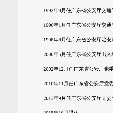
1992年9月任广东省公安厅交
1996年1月任广东省公安厅交
1998年8月任广东省公安厅治
2000年5月任广东省公安厅出
2002年12月任广东省公安厅
2010年11月任广东省公安厅党
2013年9月任广东省公安厅
2015年10月退休