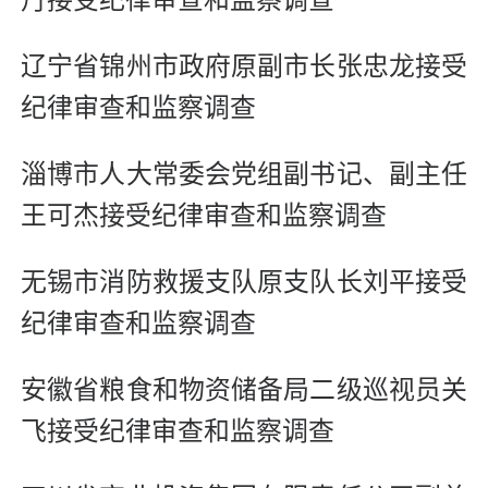
辽宁省锦州市政府原副市长张忠龙接受
纪律审查和监察调查
淄博市人大常委会党组副书记、副主任
王可杰接受纪律审查和监察调查
无锡市消防救援支队原支队长刘平接受
纪律审查和监察调查
安徽省粮食和物资储备局二级巡视员关
飞接受纪律审查和监察调查