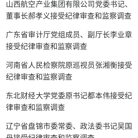
山西航空产业集团有限公司党委书记、
董事长郝孝义接受纪律审查和监察调查
广东省审计厅党组成员、副厅长李业章
接受纪律审查和监察调查
河南省人民检察院原巡视员张湘衡接受
纪律审查和监察调查
东北财经大学党委原书记都本伟接受纪
律审查和监察调查
辽宁省盘锦市委常委、政法委书记吴国
丹接受纪律审查和监察调查