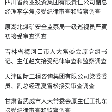
四川省商业投资集团有限责任公司副总
经理李学焦接受纪律审查和监察调查
原湖北煤矿安全监察局一级巡视员严寅
初接受审查调查
吉林省梅河口市人大常委会原党组书
记、主任赵文接受纪律审查和监察调查
天津国际工程咨询集团有限公司党委委
员、副总经理夏雪松接受审查调查
甘肃省武威市人大常委会原主任王扎东
接受纪律审查和监察调查