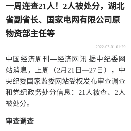
一周连查21人！2人被处分，湖北
省副省长、国家电网有限公司原
物资部主任等
2022-03-01 01:29
中国经济周刊—经济网讯 据中纪委网
站消息，上周（2月21日—27日），中
央纪委国家监委网站受权发布审查调查
和党纪政务处分信息：21人被查、2人
被处分。
审查调查