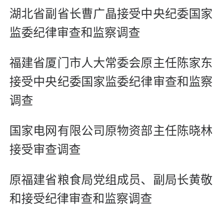
湖北省副省长曹广晶接受中央纪委国家
监委纪律审查和监察调查
福建省厦门市人大常委会原主任陈家东
接受中央纪委国家监委纪律审查和监察
调查
国家电网有限公司原物资部主任陈晓林
接受审查调查
原福建省粮食局党组成员、副局长黄敬
和接受纪律审查和监察调查