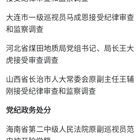
大连市一级巡视员马成恩接受纪律审查
和监察调查
河北省煤田地质局党组书记、局长王大
虎接受审查调查
山西省长治市人大常委会原副主任王辅
刚接受纪律审查和监察调查
党纪政务处分
海南省第二中级人民法院原副巡视员范