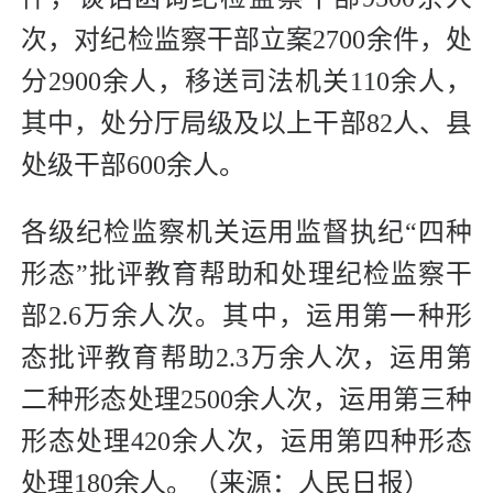
次，对纪检监察干部立案2700余件，处
分2900余人，移送司法机关110余人，
其中，处分厅局级及以上干部82人、县
处级干部600余人。
各级纪检监察机关运用监督执纪“四种
形态”批评教育帮助和处理纪检监察干
部2.6万余人次。其中，运用第一种形
态批评教育帮助2.3万余人次，运用第
二种形态处理2500余人次，运用第三种
形态处理420余人次，运用第四种形态
处理180余人。（来源：人民日报）