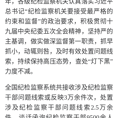
年，各级纪检监察机关认真落实习近平
总书记“纪检监察机关要接受最严格的
约束和监督”的政治要求，积极贯彻十
九届中央纪委五次全会精神，坚持严的
主基调，做实做深监督第一职责，抓早
抓小，动辄则咎，及时有效处置问题线
索，持续保持高压态势，查处“灯下黑”
力度不减。
全国纪检监察系统共接收涉及纪检监察
干部问题线索或反映3万余件次，处置
涉及纪检监察干部问题线索2.5万余
件，谈话函询纪检监察干部9500余人