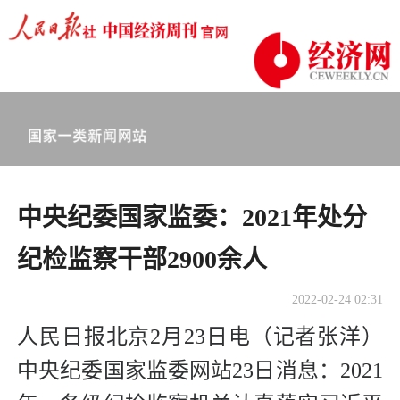
中央纪委国家监委：2021年处分
纪检监察干部2900余人
2022-02-24 02:31
人民日报北京2月23日电（记者张洋）
中央纪委国家监委网站23日消息：2021