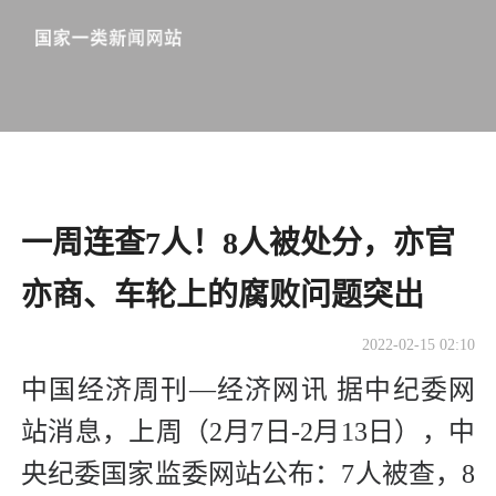
一周连查7人！8人被处分，亦官
亦商、车轮上的腐败问题突出
2022-02-15 02:10
中国经济周刊—经济网讯 据中纪委网
站消息，上周（2月7日-2月13日），中
央纪委国家监委网站公布：7人被查，8