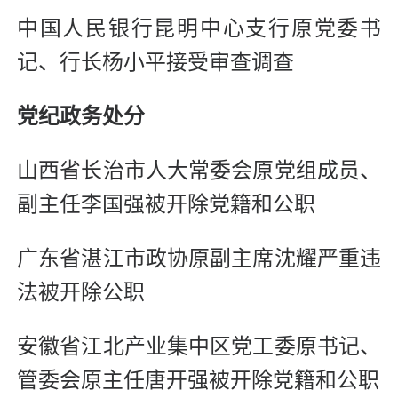
中国人民银行昆明中心支行原党委书
记、行长杨小平接受审查调查
党纪政务处分
山西省长治市人大常委会原党组成员、
副主任李国强被开除党籍和公职
广东省湛江市政协原副主席沈耀严重违
法被开除公职
安徽省江北产业集中区党工委原书记、
管委会原主任唐开强被开除党籍和公职