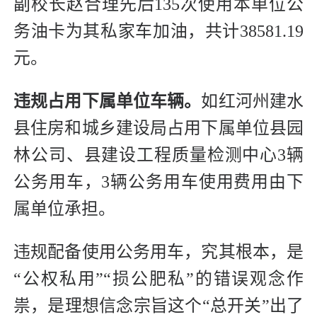
副校长赵合理先后135次使用本单位公
务油卡为其私家车加油，共计38581.19
元。
违规占用下属单位车辆。
如红河州建水
县住房和城乡建设局占用下属单位县园
林公司、县建设工程质量检测中心3辆
公务用车，3辆公务用车使用费用由下
属单位承担。
违规配备使用公务用车，究其根本，是
“公权私用”“损公肥私”的错误观念作
祟，是理想信念宗旨这个“总开关”出了