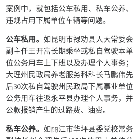
案例中，就包括公车私用、私车公养、
违规占用下属单位车辆等问题。
公车私用。
如昆明市禄劝县人大常委会
副主任王开富长期乘坐或私自驾驶本单
位公务用车上下班以及办理个人事务；
大理州民政局养老服务科科长马鹏伟先
后30次私自驾驶州民政局下属事业单位
公务用车往返永平县办理个人事务，并
公款报销产生的过路费、油费。
私车公养。
如丽江市华坪县委党校常务