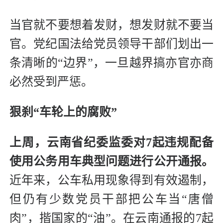
当官就不要想着发财，想发财就不要当
官。党纪国法给党员领导干部们划出一
条清晰的“边界”，一旦越界搞亦官亦商
必然受到严惩。
狠刹“车轮上的腐败”
上周，云南省纪委监委对7起违规配备
使用公务用车典型问题进行公开通报。
近年来，公车私用现象得到有效遏制，
但仍有少数党员干部把公车当“唐僧
肉”，揩国家的“油”。在云南通报的7起