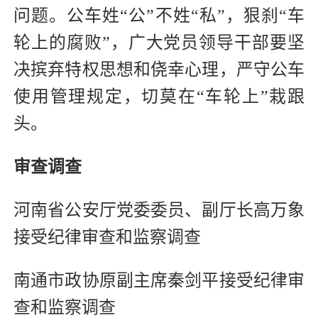
问题。公车姓“公”不姓“私”，狠刹“车
轮上的腐败”，广大党员领导干部要坚
决摈弃特权思想和侥幸心理，严守公车
使用管理规定，切莫在“车轮上”栽跟
头。
审查调查
河南省公安厅党委委员、副厅长高万象
接受纪律审查和监察调查
南通市政协原副主席秦剑平接受纪律审
查和监察调查