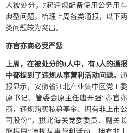
人被处分，7起违规配备使用公务用车
典型问题。梳理上周各类通报，以下两
类问题较为突出。
亦官亦商必受严惩
上周，在被处分的8人中，有3人的通报
中都提到了违规从事营利活动问题。
通
报显示，安徽省江北产业集中区党工委
原书记、管委会原主任唐开强“亦官亦
商，违规购买私募基金、拥有非上市公
司股份”，拱北海关党委委员、副关长
熊振国“违规从事营利活动，拥有非上