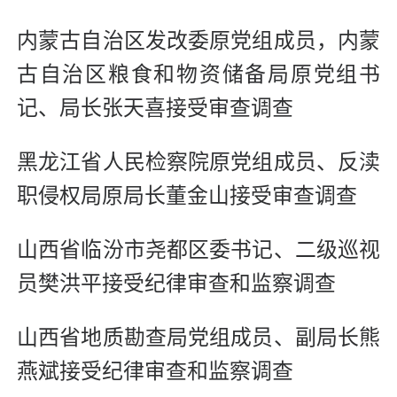
内蒙古自治区发改委原党组成员，内蒙
古自治区粮食和物资储备局原党组书
记、局长张天喜接受审查调查
黑龙江省人民检察院原党组成员、反渎
职侵权局原局长董金山接受审查调查
山西省临汾市尧都区委书记、二级巡视
员樊洪平接受纪律审查和监察调查
山西省地质勘查局党组成员、副局长熊
燕斌接受纪律审查和监察调查