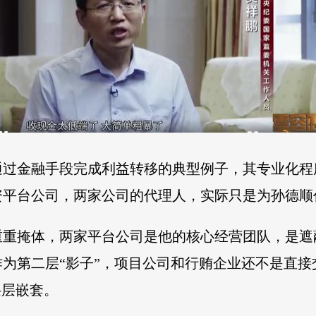
通过金融手段完成利益转移的典型例子，其专业化程
平台公司，两家公司的代理人，实际只是为孙德顺代
重掩体，两家平台公司是他的核心经营团队，是遮
为第二层“影子”，项目公司和行贿企业还不是直
层层嵌套。