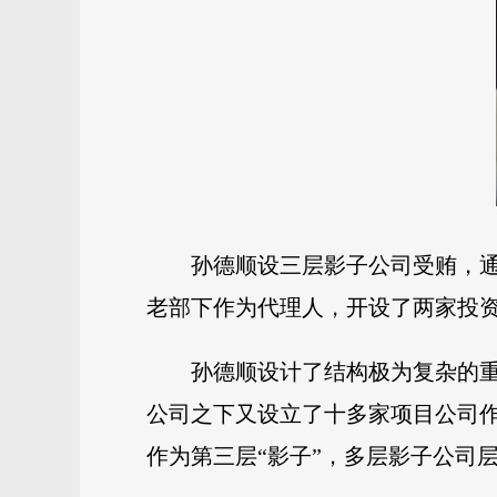
孙德顺设三层影子公司受贿，
老部下作为代理人，开设了两家投资
孙德顺设计了结构极为复杂的重
公司之下又设立了十多家项目公司作
作为第三层“影子”，多层影子公司