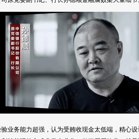
经验业务能力超强，认为受贿收现金太低端，精心设