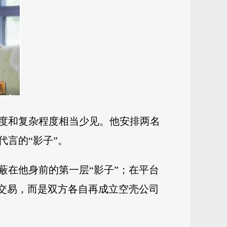
度和复杂程度相当少见。
他安排两名
言的“影子”。
蔽在他身前的第一层“影子”；在平台
接交易，而是双方各自再成立空壳公司