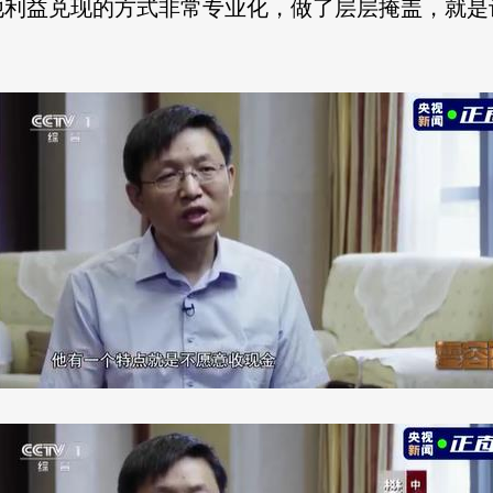
他利益兑现的方式非常专业化，做了层层掩盖，就是