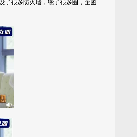
设了很多防火墙，绕了很多圈，企图