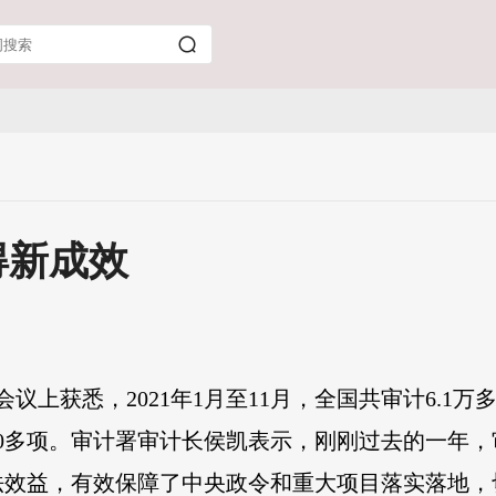
得新成效
议上获悉，2021年1月至11月，全国共审计6.1
9900多项。审计署审计长侯凯表示，刚刚过去的一年
法效益，有效保障了中央政令和重大项目落实落地，