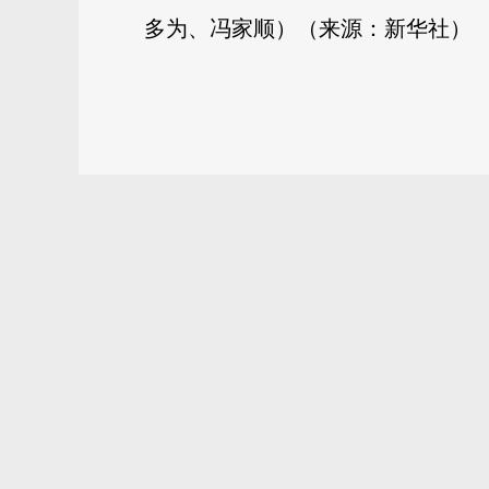
多为、冯家顺）
（来源：新华社）