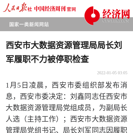
西安市大数据资源管理局局长刘
军履职不力被停职检查
2022-01-05 03:05
1月5日凌晨，西安市委组织部发布消
息，西安市委决定：刘鑫同志任西安市
大数据资源管理局党组成员，为副局长
人选（主持工作）；西安市大数据资源
管理局党组书记、局长刘军同志因履职