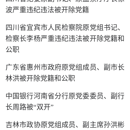
波严重违纪违法被开除党籍
四川省宜宾市人民检察院原党组书记、
检察长李杨严重违纪违法被开除党籍和
公职
广东省惠州市政府原党组成员、副市长
林洪被开除党籍和公职
中国银行河南省分行原党委委员、副行
长周路被“双开”
吉林市政协原党组成员、副主席孙洪彬