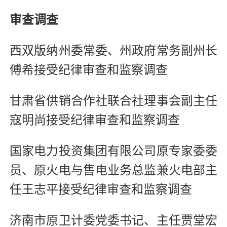
审查调查
西双版纳州委常委、州政府常务副州长
傅希接受纪律审查和监察调查
甘肃省供销合作社联合社理事会副主任
寇明尚接受纪律审查和监察调查
国家电力投资集团有限公司原专家委委
员、原火电与售电业务总监兼火电部主
任王志平接受纪律审查和监察调查
济南市原卫计委党委书记、主任贾堂宏