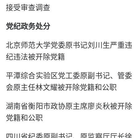
接受审查调查
党纪政务处分
北京师范大学党委原书记刘川生严重违
纪违法被开除党籍
平潭综合实验区党工委原副书记、管委
会原主任林文耀被开除党籍和公职
湖南省衡阳市政协原主席廖炎秋被开除
党籍和公职
四川省纪委原副书记、原监察厅厅长徐