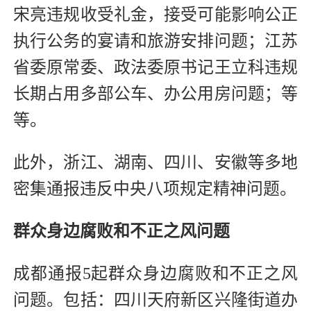
宋亮违规收受礼金，接受可能影响公正
执行公务的宴请和旅游安排问题；江苏
省委原常委、政法委原书记王立科违规
长期占用多部公车、办公用房问题；等
等。
此外，浙江、湖南、四川、安徽等多地
密集通报违反中央八项规定精神问题。
群众身边腐败和不正之风问题
成都通报5起群众身边腐败和不正之风
问题。包括：四川天府新区兴隆街道办