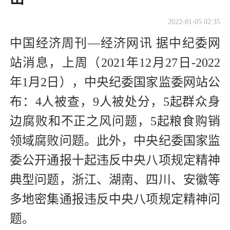
2022-01-05 02:35
中国经济周刊—经济网讯 据中纪委网
站消息，上周（2021年12月27日-2022
年1月2日），中央纪委国家监委网站公
布：4人被查，9人被处分，5起群众身
边腐败和不正之风问题，5起粮食购销
领域腐败问题。此外，中央纪委国家监
委公开通报十起违反中央八项规定精神
典型问题，浙江、湖南、四川、安徽等
多地密集通报违反中央八项规定精神问
题。