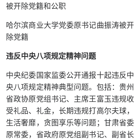
被开除党籍和公职
哈尔滨商业大学党委原书记曲振涛被开
除党籍
违反中央八项规定精神问题
中央纪委国家监委公开通报十起违反中
央八项规定精神典型问题。包括：贵州
省政协原党组书记、主席王富玉违规收
受礼品、礼金，长期违规打高尔夫球，
生活奢靡，贪图享乐等问题；甘肃省委
原常委，省政府原党组副书记、副省长