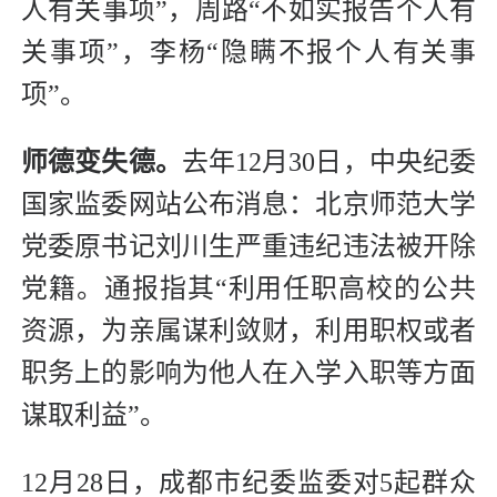
人有关事项”，周路“不如实报告个人有
关事项”，李杨“隐瞒不报个人有关事
项”。
师德变失德。
去年12月30日，中央纪委
国家监委网站公布消息：北京师范大学
党委原书记刘川生严重违纪违法被开除
党籍。
通报指其“利用任职高校的公共
资源，为亲属谋利敛财，利用职权或者
职务上的影响为他人在入学入职等方面
谋取利益”。
12月28日，成都市纪委监委对5起群众