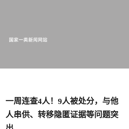
一周连查4人！9人被处分，与他
人串供、转移隐匿证据等问题突
出