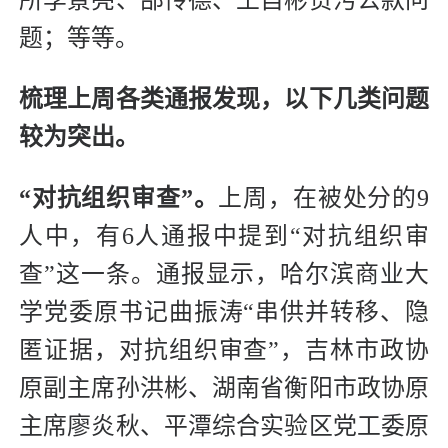
题；等等。
梳理上周各类通报发现，以下几类问题
较为突出。
“对抗组织审查”。
上周，在被处分的9
人中，有6人通报中提到“对抗组织审
查”这一条。通报显示，哈尔滨商业大
学党委原书记曲振涛“串供并转移、隐
匿证据，对抗组织审查”，吉林市政协
原副主席孙洪彬、湖南省衡阳市政协原
主席廖炎秋、平潭综合实验区党工委原