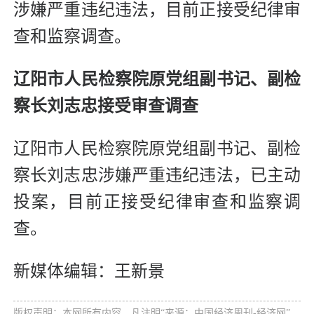
涉嫌严重违纪违法，目前正接受纪律审
查和监察调查。
辽阳市人民检察院原党组副书记、副检
察长刘志忠接受审查调查
辽阳市人民检察院原党组副书记、副检
察长刘志忠涉嫌严重违纪违法，已主动
投案，目前正接受纪律审查和监察调
查。
新媒体编辑：王新景
版权声明：本网所有内容，凡注明“来源：中国经济周刊-经济网”、