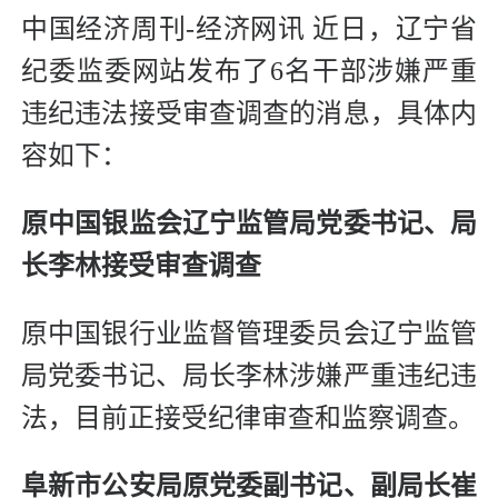
中国经济周刊-经济网讯 近日，辽宁省
纪委监委网站发布了6名干部涉嫌严重
违纪违法接受审查调查的消息，具体内
容如下：
原中国银监会辽宁监管局党委书记、局
长李林接受审查调查
原中国银行业监督管理委员会辽宁监管
局党委书记、局长李林涉嫌严重违纪违
法，目前正接受纪律审查和监察调查。
阜新市公安局原党委副书记、副局长崔