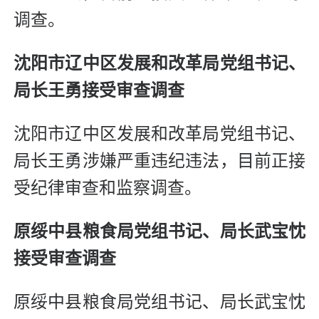
调查。
沈阳市辽中区发展和改革局党组书记、
局长王勇接受审查调查
沈阳市辽中区发展和改革局党组书记、
局长王勇涉嫌严重违纪违法，目前正接
受纪律审查和监察调查。
原绥中县粮食局党组书记、局长武宝忱
接受审查调查
原绥中县粮食局党组书记、局长武宝忱