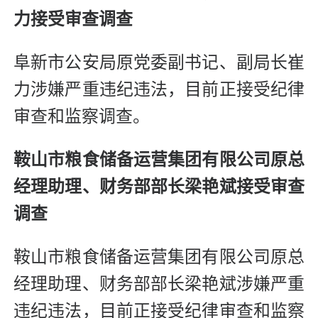
力接受审查调查
阜新市公安局原党委副书记、副局长崔
力涉嫌严重违纪违法，目前正接受纪律
审查和监察调查。
鞍山市粮食储备运营集团有限公司原总
经理助理、财务部部长梁艳斌接受审查
调查
鞍山市粮食储备运营集团有限公司原总
经理助理、财务部部长梁艳斌涉嫌严重
违纪违法，目前正接受纪律审查和监察