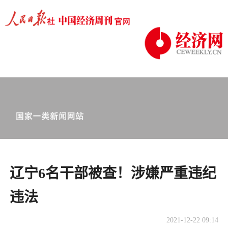
辽宁6名干部被查！涉嫌严重违纪
违法
2021-12-22 09:14