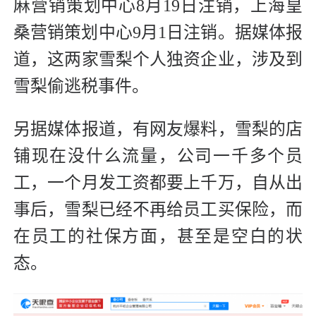
麻营销策划中心8月19日注销，上海皇
桑营销策划中心9月1日注销。据媒体报
道，这两家雪梨个人独资企业，涉及到
雪梨偷逃税事件。
另据媒体报道，有网友爆料，雪梨的店
铺现在没什么流量，公司一千多个员
工，一个月发工资都要上千万，自从出
事后，雪梨已经不再给员工买保险，而
在员工的社保方面，甚至是空白的状
态。