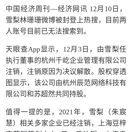
中国经济周刊—经济网讯 12月10日，
雪梨林珊珊微博被封登上热搜，目前两
人账号目前已无法搜索到。
天眼查App显示，12月3日，由雪梨任
执行董事的杭州千屹企业管理有限公司
注销，注销原因为决议解散。股权穿透
图显示，该公司由杭州辰范网络科技有
限公司和苏超然共同持股。
值得一提的是，2021年，雪梨（朱宸
慧）相关多家企业已经注销，上海豆梓