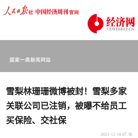
雪梨林珊珊微博被封！雪梨多家
关联公司已注销，被曝不给员工
买保险、交社保
2021-12-10 07:36