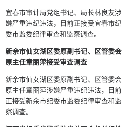
宜春市审计局党组书记、局长林良友涉
嫌严重违纪违法，目前正接受宜春市纪
委市监委纪律审查和监察调查。
新余市仙女湖区委原副书记、区管委会
原主任章丽萍接受审查调查
新余市仙女湖区委原副书记、区管委会
原主任章丽萍涉嫌严重违纪违法，目前
正接受新余市纪委市监委纪律审查和监
察调查。