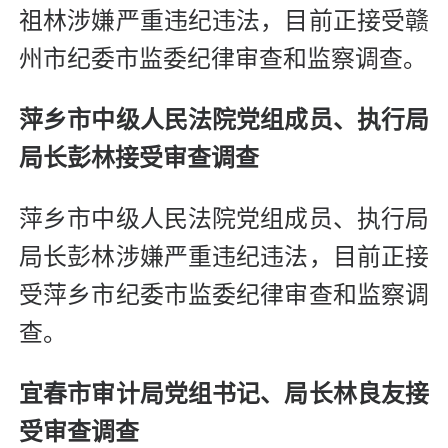
祖林涉嫌严重违纪违法，目前正接受赣
州市纪委市监委纪律审查和监察调查。
萍乡市中级人民法院党组成员、执行局
局长彭林接受审查调查
萍乡市中级人民法院党组成员、执行局
局长彭林涉嫌严重违纪违法，目前正接
受萍乡市纪委市监委纪律审查和监察调
查。
宜春市审计局党组书记、局长林良友接
受审查调查