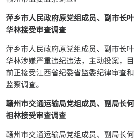
萍乡市人民政府原党组成员、副市长叶
华林接受审查调查
萍乡市人民政府原党组成员、副市长叶
华林涉嫌严重违纪违法，主动投案，目
前正接受江西省纪委省监委纪律审查和
监察调查。
赣州市交通运输局党组成员、副局长何
祖林接受审查调查
赣州市交通运输局党组成员、副局长何