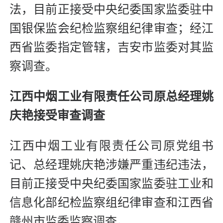
法，目前正接受中央纪委国家监委驻中
国银保监会纪检监察组纪律审查；经江
西省监委指定管辖，吉安市监委对其监
察调查。
江西中烟工业有限责任公司原总经理姚
庆艳接受审查调查
江西中烟工业有限责任公司原党组书
记、总经理姚庆艳涉嫌严重违纪违法，
目前正接受中央纪委国家监委驻工业和
信息化部纪检监察组纪律审查和江西省
赣州市监委监察调查。