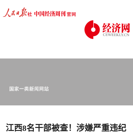
江西8名干部被查！涉嫌严重违纪