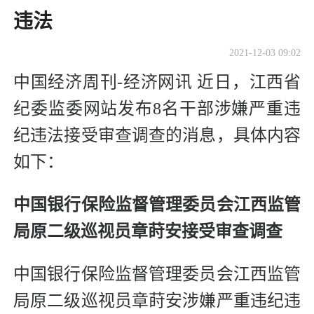
违法
2021-12-03 09:02
中国经济周刊-经济网讯 近日，江西省
纪委监委网站发布8名干部涉嫌严重违
纪违法接受审查调查的消息，具体内容
如下：
中国银行保险监督管理委员会江西监管
局原二级巡视员章莳安接受审查调查
中国银行保险监督管理委员会江西监管
局原二级巡视员章莳安涉嫌严重违纪违