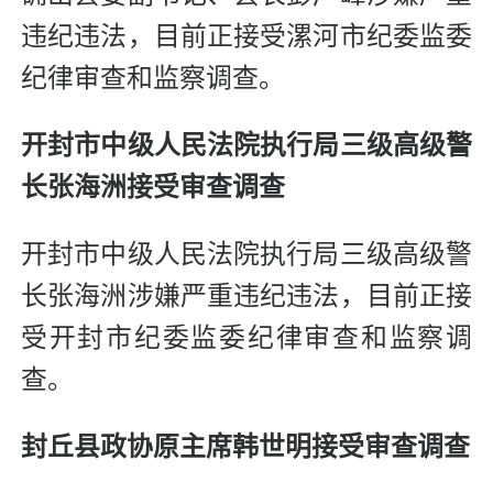
违纪违法，目前正接受漯河市纪委监委
纪律审查和监察调查。
开封市中级人民法院执行局三级高级警
长张海洲接受审查调查
开封市中级人民法院执行局三级高级警
长张海洲涉嫌严重违纪违法，目前正接
受开封市纪委监委纪律审查和监察调
查。
封丘县政协原主席韩世明接受审查调查