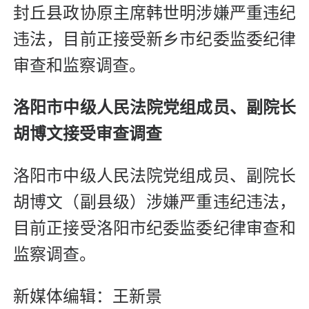
封丘县政协原主席韩世明涉嫌严重违纪
违法，目前正接受新乡市纪委监委纪律
审查和监察调查。
洛阳市中级人民法院党组成员、副院长
胡博文接受审查调查
洛阳市中级人民法院党组成员、副院长
胡博文（副县级）涉嫌严重违纪违法，
目前正接受洛阳市纪委监委纪律审查和
监察调查。
新媒体编辑：王新景