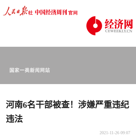
河南6名干部被查！涉嫌严重违纪
违法
2021-11-26 09:07