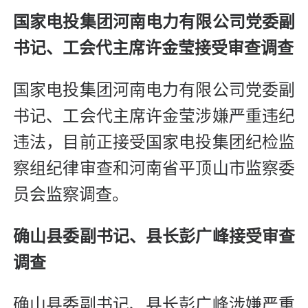
国家电投集团河南电力有限公司党委副
书记、工会代主席许金莹接受审查调查
国家电投集团河南电力有限公司党委副
书记、工会代主席许金莹涉嫌严重违纪
违法，目前正接受国家电投集团纪检监
察组纪律审查和河南省平顶山市监察委
员会监察调查。
确山县委副书记、县长彭广峰接受审查
调查
确山县委副书记、县长彭广峰涉嫌严重