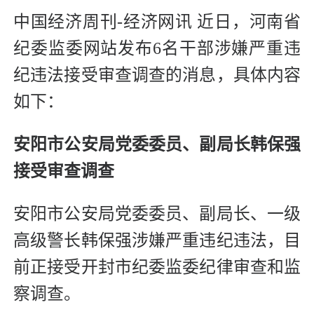
中国经济周刊-经济网讯 近日，河南省
纪委监委网站发布6名干部涉嫌严重违
纪违法接受审查调查的消息，具体内容
如下：
安阳市公安局党委委员、副局长韩保强
接受审查调查
安阳市公安局党委委员、副局长、一级
高级警长韩保强涉嫌严重违纪违法，目
前正接受开封市纪委监委纪律审查和监
察调查。