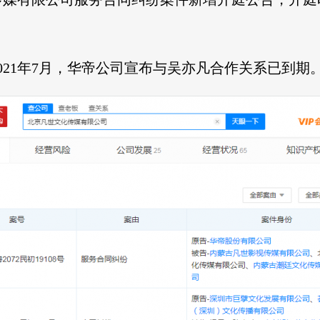
021年7月，华帝公司宣布与吴亦凡合作关系已到期