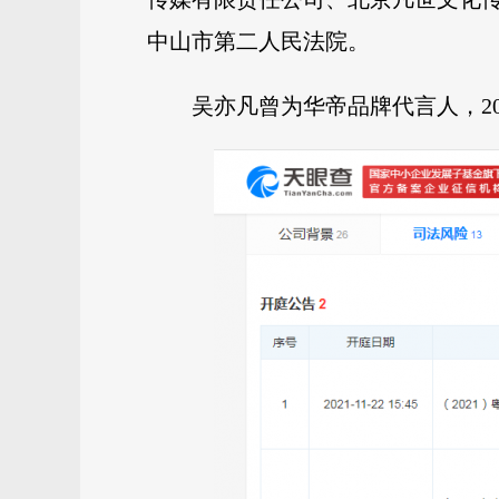
中山市第二人民法院。
吴亦凡曾为华帝品牌代言人，2