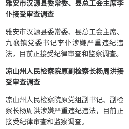
雅安市汉源县委常委、县总工会主席李
仆接受审查调查
雅安市汉源县委常委、县总工会主席、
九襄镇党委书记李仆涉嫌严重违纪违
法，目前正接受纪律审查和监察调查。
凉山州人民检察院原副检察长杨周洪接
受审查调查
凉山州人民检察院原党组副书记、副检
察长杨周洪涉嫌严重违纪违法，目前正
接受纪律审查和监察调查。