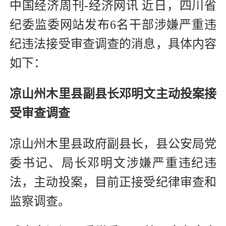
中国经济周刊-经济网讯 近日，四川省
纪委监委网站发布6名干部涉嫌严重违
纪违法接受审查调查的消息，具体内容
如下：
凉山州木里县副县长邓明文主动投案接
受审查调查
凉山州木里县政府副县长，县公安局党
委书记、局长邓明文涉嫌严重违纪违
法，主动投案，目前正接受纪律审查和
监察调查。