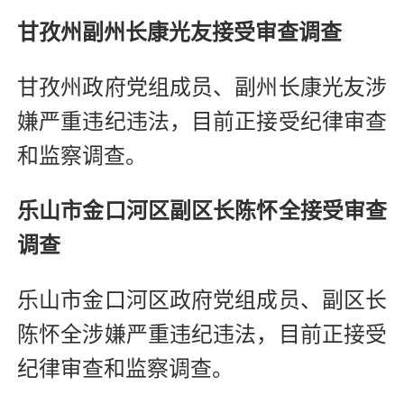
甘孜州副州长康光友接受审查调查
甘孜州政府党组成员、副州长康光友涉
嫌严重违纪违法，目前正接受纪律审查
和监察调查。
乐山市金口河区副区长陈怀全接受审查
调查
乐山市金口河区政府党组成员、副区长
陈怀全涉嫌严重违纪违法，目前正接受
纪律审查和监察调查。