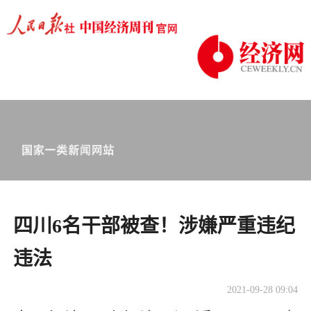
四川6名干部被查！涉嫌严重违纪
违法
2021-09-28 09:04