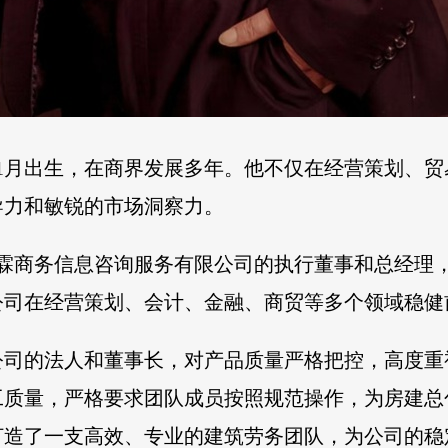
年11月出生，在商界发展多年。他不仅在经营策划、
导力和敏锐的市场洞察力。
庆昆霖商务信息咨询服务有限公司的执行董事和总经
公司在经营策划、会计、金融、商贸等多个领域稳健
公司的法人和董事长，对产品质量严格把控，高度重
工质量，严格要求团队成员按照规范操作，为房建总
打造了一支高效、专业的建筑劳务团队，为公司的稳