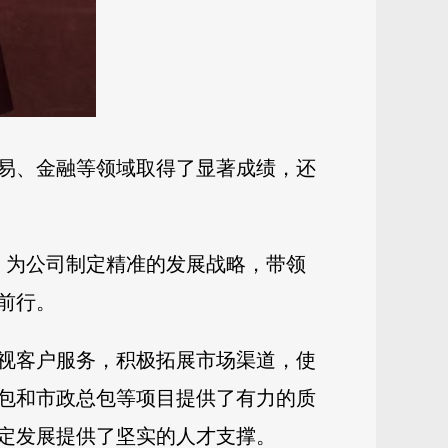
贸易、金融等领域取得了显著成绩，还
理，为公司制定精准的发展战略，带领
前行。
视客户服务，积极拓展市场渠道，使
包和市政总包等项目提供了有力的质
定发展提供了坚实的人才支撑。