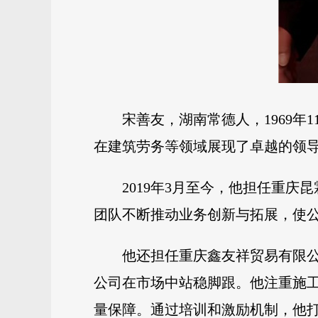
宋善友，湖南常德人，1969
在建筑劳务等领域展现了卓越的领
2019年3月至今，他担任重
团队不断推动业务创新与拓展，使
他还担任重庆鑫友祥贸易有限
公司在市场中站稳脚跟。他注重施
量保障。通过培训和激励机制，他