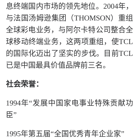
息终端国内市场的领先地位。2004年，
与法国汤姆逊集团（THOMSON）重组
全球彩电业务，与阿尔卡特公司整合全
球移动终端业务，这两项重组，使TCL
的国际化迈出了坚实的步伐。目前TCL
已是中国最具价值品牌前三名。
社会荣誉：
1994年“发展中国家电事业特殊贡献功
臣”
1995年第五届“全国优秀青年企业家”