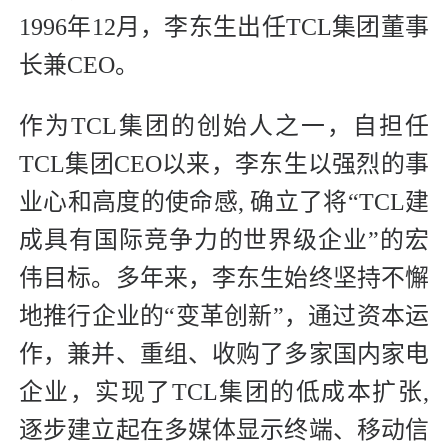
1996年12月，李东生出任TCL集团董事
长兼CEO。
作为TCL集团的创始人之一，自担任
TCL集团CEO以来，李东生以强烈的事
业心和高度的使命感, 确立了将“TCL建
成具有国际竞争力的世界级企业”的宏
伟目标。多年来，李东生始终坚持不懈
地推行企业的“变革创新”，通过资本运
作，兼并、重组、收购了多家国内家电
企业，实现了TCL集团的低成本扩张,
逐步建立起在多媒体显示终端、移动信