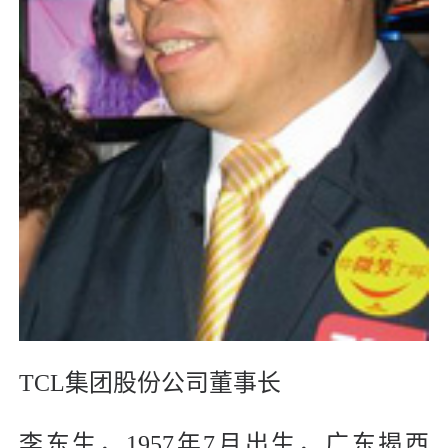
TCL集团股份公司董事长
李东生，1957年7月出生，广东揭西