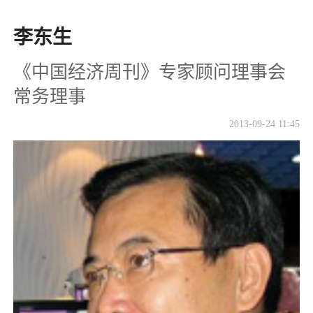
李东生
《中国经济周刊》专家顾问理事会
常务理事
2013-09-24 11:45