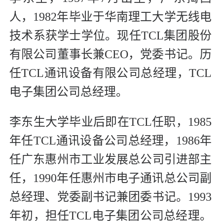
人，1982年毕业于华南理工大学无线电
技术系获学士学位。现任TCL集团股份
有限公司董事长兼CEO，党委书记。历
任TCL通讯设备有限公司总经理，TCL
电子集团公司总经理。
李东生大学毕业后即在TCL任职，1985
年任TCL通讯设备公司总经理，1986年
任广东惠州市工业发展总公司引进部主
任，1990年任惠州市电子通讯总公司副
总经理、党委副书记兼团委书记。1993
年初，担任TCL电子集团公司总经理。