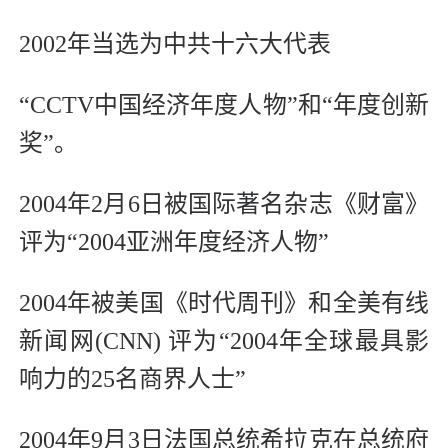
2002年当选为中共十六大代表
“CCTV中国经济年度人物”和“年度创新
奖”。
2004年2月6日被国际著名杂志《财富》
评为“2004亚洲年度经济人物”
2004年被美国《时代周刊》和全美有线
新闻网(CNN) 评为“2004年全球最具影
响力的25名商界人士”
2004年9月3日法国总统希拉克在总统府