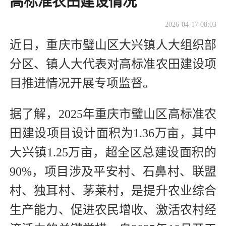
高标准农田建设情况
2026-04-17 08:03
近日，重庆市璧山区大兴镇人大组织部
分区、镇人大代表对高标准农田建设项
目推进情况开展专项监督。
据了解，2025年重庆市璧山区高标准农
田建设项目设计面积为1.36万亩，其中
大兴镇1.25万亩，超全区总建设面积的
90%，项目涉及平安村、石鼻村、联盟
村、独耳村、茅莱村，是提升农业综合
生产能力、促进农民增收、激活农村经