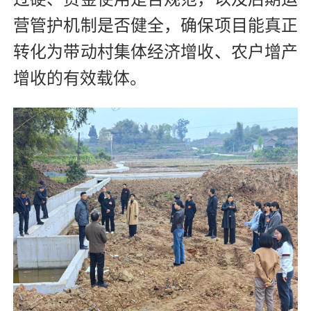
营管护机制是否健全，确保项目能真正
转化为带动村集体经济增收、农户增产
增收的有效载体。