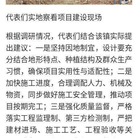
代表们实地察看项目建设现场
根据调研情况，代表们结合该镇实际提
出建议：一是坚持因地制宜，设计要充
分结合地形特点、种植结构及群众生产
习惯，确保项目实用性与适配性；二是
加快施工进度，合理调配人力、机械及
物资，同步做好施工安全管理，推动项
目按期完工；三是强化质量监督，严格
落实工程监理制、第三方检测制，严把
建材进场、施工工艺、工程验收等关