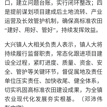
口，建立问题台账，实行闭环整改；四
是提前谋划项目建成后土地流转、产业
运营及长效管护机制，确保高标准农田
“建好、用好、管好”，持续发挥效益。
大兴镇人大相关负责人表示，镇人大将
持续履行监督职责，常态化跟进项目建
设全过程，紧盯进度、质量、资金、安
全、管护等关键环节，督促属地及责任
单位压实责任、加快收尾、健全体系，
切实巩固高标准农田建设成果，为全镇
农业现代化发展夯实根基。（邓沛伟