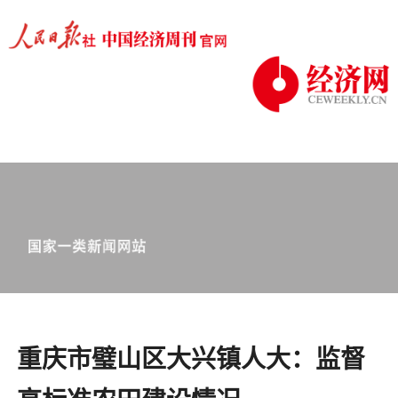
重庆市璧山区大兴镇人大：监督