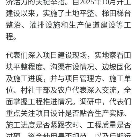
济活力的关键举措。自2025年10月开工
建设以来，实施了土地平整、梯田梯台
整治、灌排设施和生产便道建设等工
程。
代表们深入项目建设现场，实地察看田
块平整程度、沟渠布设情况、边坡固化
及施工进度，并与项目管理方、施工单
位、村社干部及农户代表深入交流，全
面掌握工程推进情况。调研中，代表们
重点关注项目设计是否贴合生产实际、
施工进度是否紧跟农时、工程质量是否
过硬、资金使用是否规范，以及后期运