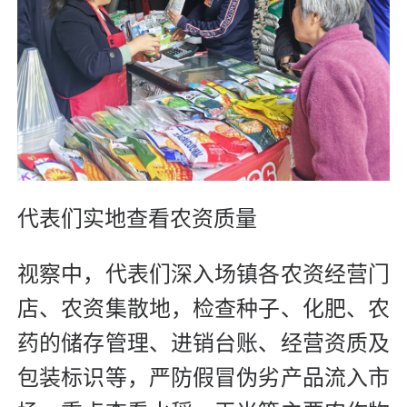
代表们实地查看农资质量
视察中，代表们深入场镇各农资经营门
店、农资集散地，检查种子、化肥、农
药的储存管理、进销台账、经营资质及
包装标识等，严防假冒伪劣产品流入市