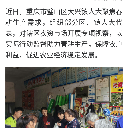
近日，重庆市璧山区大兴镇人大聚焦春
耕生产需求，组织部分区、镇人大代
表，对辖区农资市场开展专项视察，以
实际行动监督助力春耕生产，保障农户
利益，促进农业经济稳定发展。