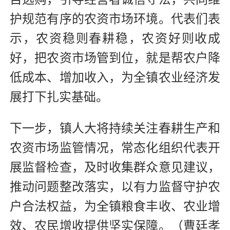
护规范有序的农资市场环境。代表们表
示，农资稳则春耕稳，农资好则收成
好，把农资市场管到位，就是帮农户降
低成本、增加收入，为全镇农业经济发
展打下扎实基础。
下一步，镇人大将持续关注春耕生产和
农资市场监管情况，常态化组织代表开
展监督检查，及时收集群众意见建议，
推动问题整改落实，以有力监督守护农
户合法权益，为全镇粮食丰收、农业增
效、农民增收提供坚实保障。（曹廷孝