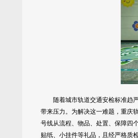
随着城市轨道交通安检标准趋
带来压力。为解决这一难题，重庆轨
号线从流程、物品、处置、保障四
贴纸、小挂件等礼品，且经严格质