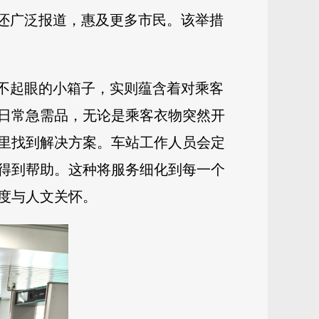
体还广泛报道，惠及更多市民。该举措
似不起眼的小箱子，实则蕴含着对乘客
日常急需品，无论是乘客衣物突然开
里找到解决方案。车站工作人员会定
得到帮助。这种将服务细化到每一个
度与人文关怀。