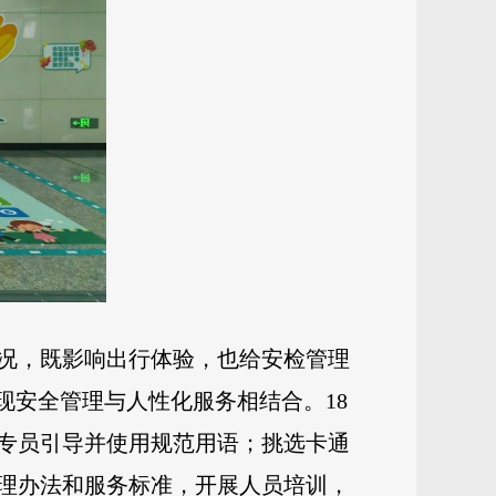
况，既影响出行体验，也给安检管理
现安全管理与人性化服务相结合。18
专员引导并使用规范用语；挑选卡通
理办法和服务标准，开展人员培训，