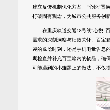
建立反馈机制优化方案。“心悦”置
打破固有观念，为城市公共服务创
在重庆轨道交通18号线“心悦
需求的深刻洞察与细致关怀。百宝
裂的尴尬时刻，还是手机电量告急
期检查并补充百宝箱内的物品，确
可能遇到的小难题上的做法，不仅