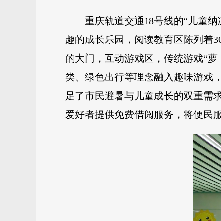
重庆轨道交通18号线的“儿童
趣的成长乐园，阅读教育区陈列着3
的大门，互动游戏区，传统游戏“萝
类、绿色出行等理念融入趣味游戏，
足了市民避暑与儿童成长的双重需
爱好者提供免费借阅服务，将便民