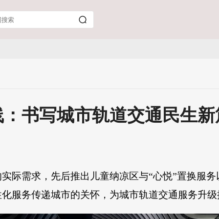
线：书写城市轨道交通民生新
的实际需求，先后推出儿童纳凉区与“心悦”置换服
化服务传递城市的关怀，为城市轨道交通服务升级