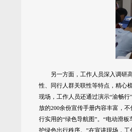
另一方面，工作人员深入调研
性、同行人群关联性等特点，精心梳
现场，工作人员还通过演示“渝畅行
放的200余份宣传手册内容丰富，
行实用的“绿色导航图”。“电动滑
护绿色出行秩序。”在宣讲现场，