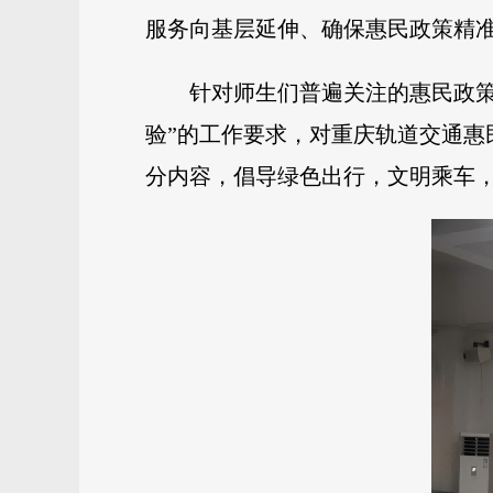
服务向基层延伸、确保惠民政策精
针对师生们普遍关注的惠民政策
验”的工作要求，对重庆轨道交通
分内容，倡导绿色出行，文明乘车