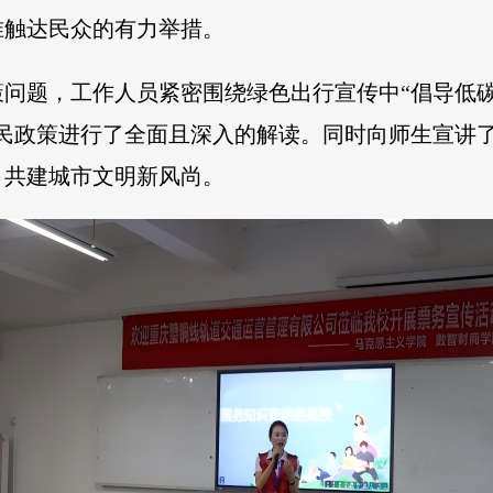
准触达民众的有力举措。
问题，工作人员紧密围绕绿色出行宣传中“倡导低碳
惠民政策进行了全面且深入的解读。同时向师生宣讲
，共建城市文明新风尚。