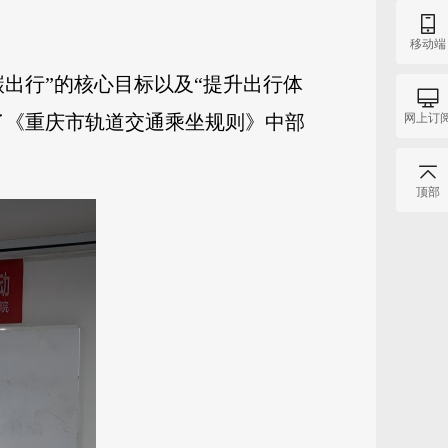
移动端
出行”的核心目标以及“提升出行体
网上订
了《重庆市轨道交通乘坐规则》中部
顶部