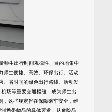
量师生出行时间规律性、目的地集中
助力师生便捷、高效、环保出行。活动
换乘、省时间的绿色出行路线。活动发
、机场等重要交通枢纽，成为师生出
限制，这些规定旨在保障乘车安全，维
限制携带物品的具体要求，从危险品