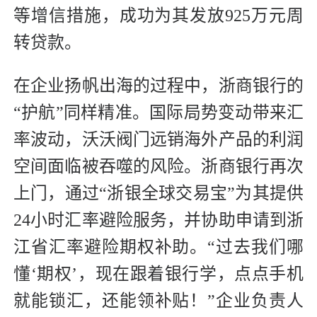
等增信措施，成功为其发放925万元周
转贷款。
在企业扬帆出海的过程中，浙商银行的
“护航”同样精准。国际局势变动带来汇
率波动，沃沃阀门远销海外产品的利润
空间面临被吞噬的风险。浙商银行再次
上门，通过“浙银全球交易宝”为其提供
24小时汇率避险服务，并协助申请到浙
江省汇率避险期权补助。“过去我们哪
懂‘期权’，现在跟着银行学，点点手机
就能锁汇，还能领补贴！”企业负责人