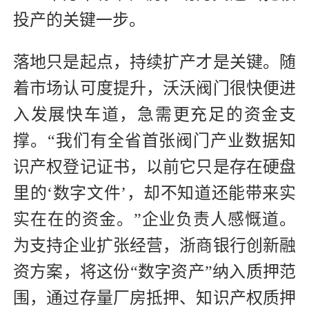
投产的关键一步。
落地只是起点，持续扩产才是关键。随
着市场认可度提升，沃沃阀门很快便进
入发展快车道，急需更充足的资金支
撑。“我们有全省首张阀门产业数据知
识产权登记证书，以前它只是存在硬盘
里的‘数字文件’，却不知道还能带来实
实在在的资金。”企业负责人感慨道。
为支持企业扩张经营，浙商银行创新融
资方案，将这份“数字资产”纳入质押范
围，通过存量厂房抵押、知识产权质押