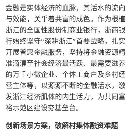
金融是实体经济的血脉，其活水的流向
与效能，关乎着共富的成色。作为根植
浙江的全国性股份制商业银行，浙商银
行始终坚守“深耕浙江”首要战略，扎实
开展普惠金融服务，坚持将金融资源精
准滴灌至社会经济最活跃、最需要滋养
的万千小微企业、个体工商户及乡村经
营主体等，以源源不断的金融活水，激
发浙江经济肌体的内生活力，为共同富
裕示范区建设夯基垒台。
创新场景方案，破解村集体融资难题