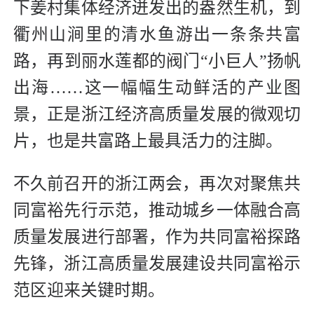
下姜村集体经济迸发出的盎然生机，到
衢州山涧里的清水鱼游出一条条共富
路，再到丽水莲都的阀门“小巨人”扬帆
出海……这一幅幅生动鲜活的产业图
景，正是浙江经济高质量发展的微观切
片，也是共富路上最具活力的注脚。
不久前召开的浙江两会，再次对聚焦共
同富裕先行示范，推动城乡一体融合高
质量发展进行部署，作为共同富裕探路
先锋，浙江高质量发展建设共同富裕示
范区迎来关键时期。