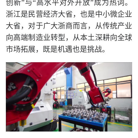
创新”与“高水平对外开放”成为热词。
浙江是民营经济大省，也是中小微企业
大省，对于广大浙商而言，从传统产业
向高端制造业转型，从本土深耕向全球
市场拓展，既是机遇也是挑战。