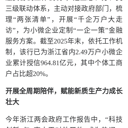
三级联动体系，主动对接政府部门，梳
理“两张清单”，开展“千企万户大走
访”，为小微企业定制“一企一策”金融
服务方案。截至2025年末，依托工作机
制，该行已为浙江省内2.49万户小微企
业累计授信964.81亿元，其中个体工商
户占比超20%。
开展全周期陪伴，赋能新质生产力成长
壮大
今年浙江两会政府工作报告中，“科技