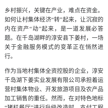
乡村振兴，关键在产业，难点在资金。
如何让村集体经济“转”起来，让沉寂的
内在资产“动”起来，是一道发展必答
题。在千岛湖畔的淳安县下姜村，一场
关于金融服务模式的变革正在悄然进
行。
作为当地村集体全资控股的企业，淳安
千岛湖下姜实业发展有限公司承担着运
营村集体物业、开发旅游项目及农产品
加工销售的重任。然而，在对特色地标
“猪栏餐厅”进行升级改造时，支付工程