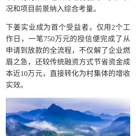
况和项目前景纳入综合考量。
下姜实业成为首个受益者，仅用2个工
作日，一笔750万元的授信便完成了从
申请到放款的全流程，不仅解了企业燃
眉之急，还较传统融资方式节省资金成
本近10万元，直接转化为村集体的增收
实效。