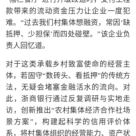
款带来的流动资金压力让企业一度犯
难。“过去我们村集体想融资，常因‘缺
抵押、少担保’而四处碰壁。”该企业负
责人回忆道。
对于这类承载乡村致富使命的经营主
体，若固守“数砖头、看抵押”的传统方
法，无疑会堵塞金融活水的流向。对
此，浙商银行通过反复调研与实地走
访，创新推出“农村集体经济合作社场
景方案”，构建起科学的信用评价体
系，将村集体组织的经营能力、资产状