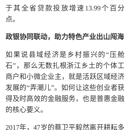
于其全省贷款投放增速13.99个百分
点。
政银协同联动，助力特色产业出山闯海
如果说县域经济是乡村振兴的“压舱
石”，那么无数扎根浙江乡土的个体工
商户和小微企业主，就是活跃区域经济
发展的“弄潮儿”。如何让这些创业者获
得及时高效的金融服务，也是普惠金融
的核心要义。
2017年，47岁的蔡卫平毅然离开耕耘多