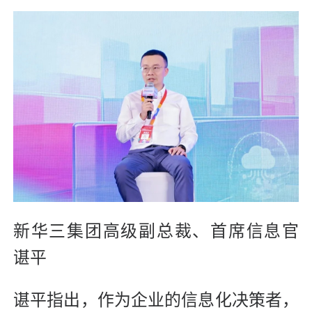
新华三集团高级副总裁、首席信息官
谌平
谌平指出，作为企业的信息化决策者，