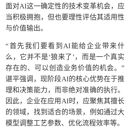
面对AI这一确定性的技术变革机会，应
当积极拥抱，但也要理性评估其适用性
与价值输出。
“首先我们要看到AI能给企业带来什
么，它并不是‘狼来了’，而是一个真实
存在的、可以创造业务价值的机会。”
谌平强调，现阶段AI的核心优势在于推
理和决策能力，而非绝对准确的执行。
因此，企业在应用AI时，应聚焦其擅长
的领域，找到适合的场景，例如通过大
模型调整工艺参数、优化流程效率等。