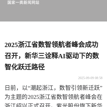
2025浙江省数智领航者峰会成功
召开，新华三诠释AI驱动下的数
智化跃迁路径
2025-09-09 08:58
日前，以“潮起浙江，数智引领新迁跃”
为主题的2025浙江省数智领航者峰会在
浙江绍兴正式召开。紫光股份旗下新华