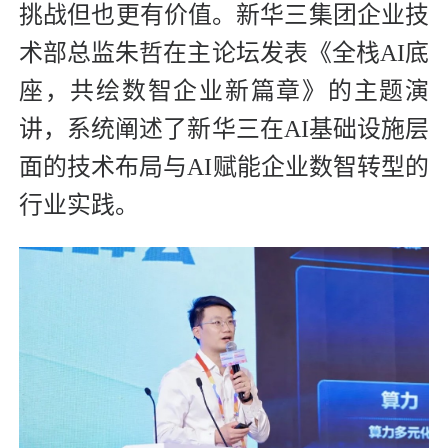
挑战但也更有价值。新华三集团企业技
术部总监朱哲在主论坛发表《全栈AI底
座，共绘数智企业新篇章》的主题演
讲，系统阐述了新华三在AI基础设施层
面的技术布局与AI赋能企业数智转型的
行业实践。