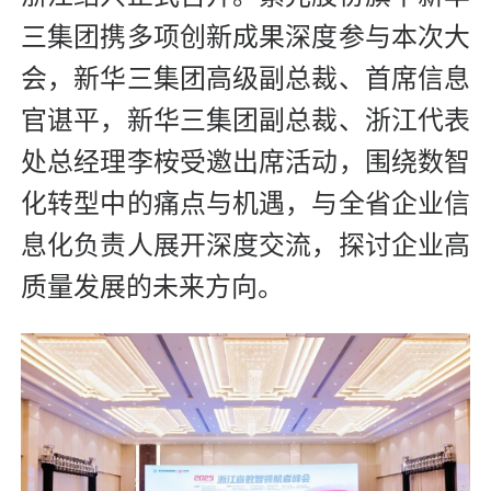
三集团携多项创新成果深度参与本次大
会，新华三集团高级副总裁、首席信息
官
谌平
，新华三集团副总裁、浙江代表
处总经理李桉受邀出席活动，围绕数智
化转型中的痛点与机遇，与全省企业信
息化负责人展开深度交流，探讨企业高
质量发展的未来方向。