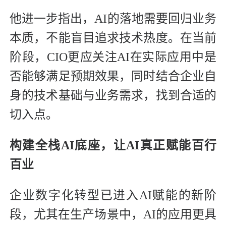
他进一步指出，AI的落地需要回归业务
本质，不能盲目追求技术热度。在当前
阶段，CIO更应关注AI在实际应用中是
否能够满足预期效果，同时结合企业自
身的技术基础与业务需求，找到合适的
切入点。
构建全栈AI底座，让AI真正赋能百行
百业
企业数字化转型已进入AI赋能的新阶
段，尤其在生产场景中，AI的应用更具