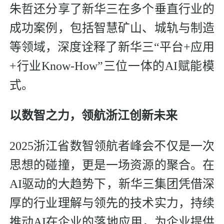
朱哲还分享了新华三在多个垂直行业的
成功案例，包括智慧矿山、城轨与制造
等领域，深度诠释了新华三“平台+应用
+行业Know-How”三位一体的AI赋能模
式。
以数智之力，领航浙江创新未来
2025浙江省数智领航者峰会不仅是一次
思想的碰撞，更是一场资源的聚合。在
AI驱动的大趋势下，新华三集团凭借深
厚的行业理解与领先的技术实力，持续
推动AI在企业的落地应用，为企业提供