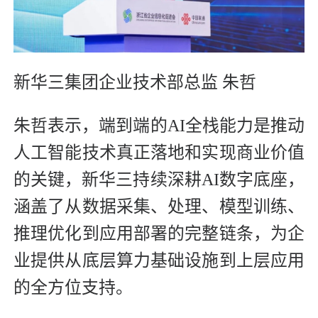
新华三集团企业技术部总监 朱哲
朱哲表示，端到端的AI全栈能力是推动
人工智能技术真正落地和实现商业价值
的关键，新华三持续深耕AI数字底座，
涵盖了从数据采集、处理、模型训练、
推理优化到应用部署的完整链条，为企
业提供从底层算力基础设施到上层应用
的全方位支持。