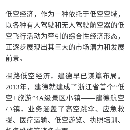
低空经济，作为一种依托于低空空域，
以各种有人驾驶和无人驾驶航空器的低
空飞行活动为牵引的综合性经济形态，
正逐步展现出其巨大的市场潜力和发展
前景。
探路低空经济，建德早已谋篇布局。
2013年，建德就建成了浙江省首个“低
空+旅游”4A级景区小镇——建德航空
小镇，业务涵盖了高空跳伞、应急救
援、医疗运输、低空游览、执照培训、