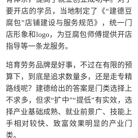
要开店的学员，当地制定了《“建德豆
腐包”店铺建设与服务规范》，统一门
店形象和logo，为豆腐包师傅提供开店
指导等一条龙服务。
培育劳务品牌是好事，不过在有限的预
算下，到底是追求数量多，还是走专精
路线呢？建德给出的答案是门类选择上
不求多，但求“扩中”“提低”有实效，选
择产业基础成熟、就业前景广、技能上
手相对较快、致富效果明显的产业门
类。