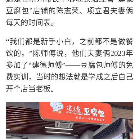
豆腐包”店铺的陈志荣、项立君夫妻俩
每天的时间表。
“我们都是新手小白，之前都不是做餐
饮的。”陈师傅说，他们夫妻俩2023年
参加了“建德师傅”——豆腐包师傅的免
费实训，当时的想法就是学成之后自己
开个店当老板。