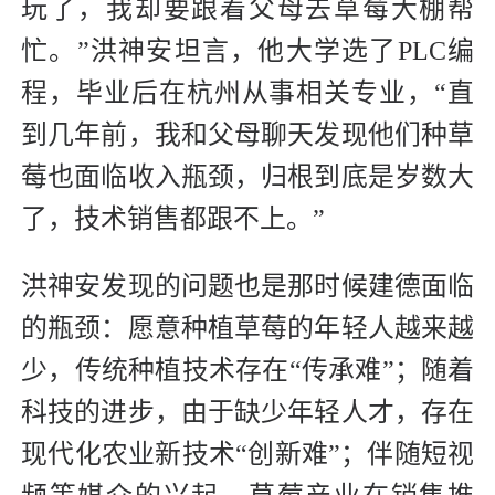
玩了，我却要跟着父母去草莓大棚帮
忙。”洪神安坦言，他大学选了PLC编
程，毕业后在杭州从事相关专业，“直
到几年前，我和父母聊天发现他们种草
莓也面临收入瓶颈，归根到底是岁数大
了，技术销售都跟不上。”
洪神安发现的问题也是那时候建德面临
的瓶颈：愿意种植草莓的年轻人越来越
少，传统种植技术存在“传承难”；随着
科技的进步，由于缺少年轻人才，存在
现代化农业新技术“创新难”；伴随短视