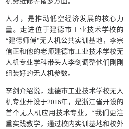
机务维修等诸多方面。
人才，是推动低空经济发展的核心力
量。走进位于建德市工业技术学校的
“建德师傅”无人机公共实训基地，李宗
信正和他的老师建德市工业技术学校无
人机专业学科带头人李剑调整他们刚刚
组装好的无人机参数。
李剑介绍说，建德市工业技术学校无人
机专业开设于2016年，是浙江省开设的
首个无人机应用技术专业。“我们更注
重实践教学，通过校内实训基地和校外