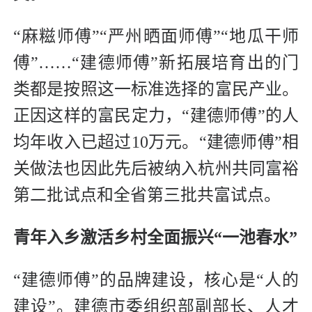
“麻糍师傅”“严州晒面师傅”“地瓜干师
傅”……“建德师傅”新拓展培育出的门
类都是按照这一标准选择的富民产业。
正因这样的富民定力，“建德师傅”的人
均年收入已超过10万元。“建德师傅”相
关做法也因此先后被纳入杭州共同富裕
第二批试点和全省第三批共富试点。
青年入乡激活乡村全面振兴“一池春水”
“建德师傅”的品牌建设，核心是“人的
建设”。建德市委组织部副部长、人才