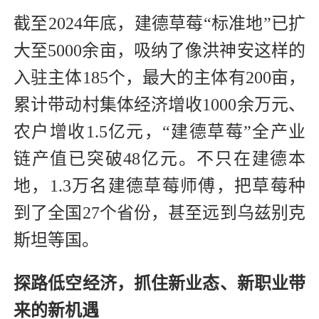
截至2024年底，建德草莓“标准地”已扩
大至5000余亩，吸纳了像洪神安这样的
入驻主体185个，最大的主体有200亩，
累计带动村集体经济增收1000余万元、
农户增收1.5亿元，“建德草莓”全产业
链产值已突破48亿元。不只在建德本
地，1.3万名建德草莓师傅，把草莓种
到了全国27个省份，甚至远到乌兹别克
斯坦等国。
探路低空经济，抓住新业态、新职业带
来的新机遇