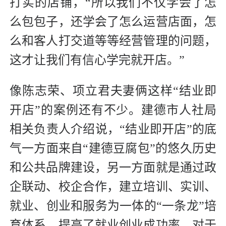
打实的店铺，“所以我们不仅学会了怎
么包包子，还学会了怎么运营店面，怎
么和客人打交道等等经营管理的问题，
这才让我们有信心学完就开店。”
像陈志荣、项立君夫妻俩这样“结业即
开店”的案例还有不少。建德市人社局
相关负责人介绍说，“结业即开店”的底
气一方面来自“建德豆腐包”的悠久历史
和公共品牌建设，另一方面就是通过政
企联动、校企合作，建立培训、实训、
就业、创业和服务为一体的“一条龙”培
育体系，提高了就业创业成功率。对于