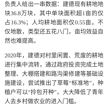
负责人给出一串数据：建德现有耕地地
块36.8万块，其中单块面积超1亩的仅
占16.3%；人均耕地面积仅0.55亩。不
仅地散，类型还五花八门，亩均效益自
然也难提高。
2020年，建德对村里闲置、荒废的耕地
进行集中流转，通过政府投资完成土地
整理、大棚搭建和路沟渠修建等基础设
施建设，尝试推出了草莓“标准地”，种
植户可以“拎包开种”，大大降低了青年
人去乡村做农业的进入门槛。