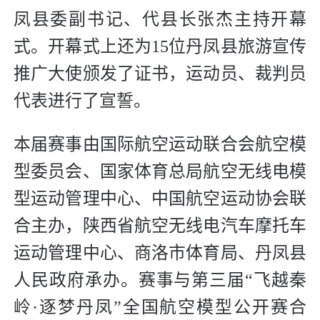
凤县委副书记、代县长张杰主持开幕
式。开幕式上还为15位丹凤县旅游宣传
推广大使颁发了证书，运动员、裁判员
代表进行了宣誓。
本届赛事由国际航空运动联合会航空模
型委员会、国家体育总局航空无线电模
型运动管理中心、中国航空运动协会联
合主办，陕西省航空无线电汽车摩托车
运动管理中心、商洛市体育局、丹凤县
人民政府承办。赛事与第三届“飞越秦
岭·逐梦丹凤”全国航空模型公开赛合