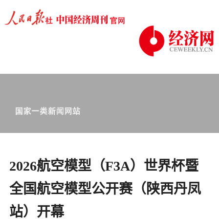
2026航空模型（F3A）世界杯暨
全国航空模型公开赛（陕西丹凤
站）开幕