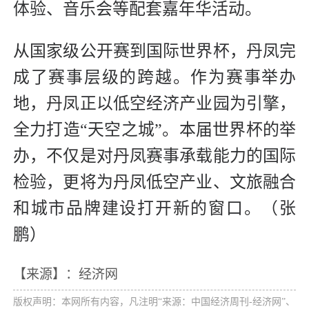
体验、音乐会等配套嘉年华活动。
从国家级公开赛到国际世界杯，丹凤完
成了赛事层级的跨越。作为赛事举办
地，丹凤正以低空经济产业园为引擎，
全力打造“天空之城”。本届世界杯的举
办，不仅是对丹凤赛事承载能力的国际
检验，更将为丹凤低空产业、文旅融合
和城市品牌建设打开新的窗口。（张
鹏）
【来源】：经济网
版权声明：本网所有内容，凡注明“来源：中国经济周刊-经济网”、