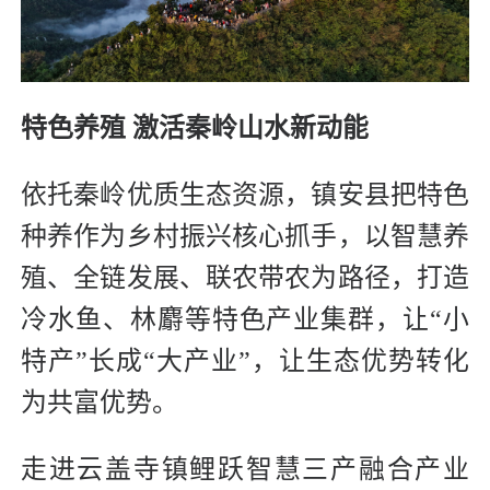
特色养殖 激活秦岭山水新动能
依托秦岭优质生态资源，镇安县把特色
种养作为乡村振兴核心抓手，以智慧养
殖、全链发展、联农带农为路径，打造
冷水鱼、林麝等特色产业集群，让“小
特产”长成“大产业”，让生态优势转化
为共富优势。
走进云盖寺镇鲤跃智慧三产融合产业