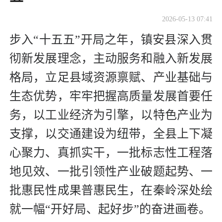
2026-05-13 07:41
步入“十五五”开局之年，镇安县深入贯
彻新发展理念，主动服务和融入新发展
格局，立足县域资源禀赋、产业基础与
生态优势，牢牢把握高质量发展首要任
务，以工业经济为引擎，以特色产业为
支撑，以交通建设为纽带，全县上下凝
心聚力、真抓实干，一批标志性工程落
地见效、一批引领性产业破题起势、一
批惠民性成果普惠民生，在秦岭深处绘
就一幅“开好局、起好步”的奋进画卷。