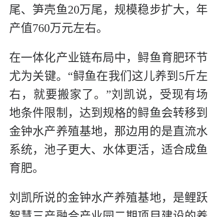
尾、笋壳鱼20万尾，规模稳步扩大，年
产值760万元左右。
在一体化产业链布局中，鲟鱼育肥环节
尤为关键。“鲟鱼在我们这儿养到5斤左
右，就要搬家了。”刘凯说，受现有场
地条件限制，达到规格的鲟鱼会转移到
金钟水产养殖基地，那边用的是直流水
系统，池子更大、水体更活，适合成鱼
育肥。
刘凯所说的金钟水产养殖基地，是鲤跃
智慧三产融合产业园二期项目建设的养