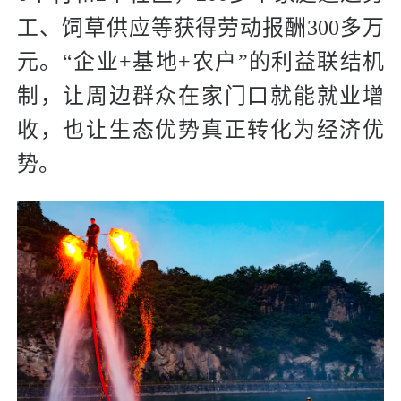
工、饲草供应等获得劳动报酬300多万
元。“企业+基地+农户”的利益联结机
制，让周边群众在家门口就能就业增
收，也让生态优势真正转化为经济优
势。