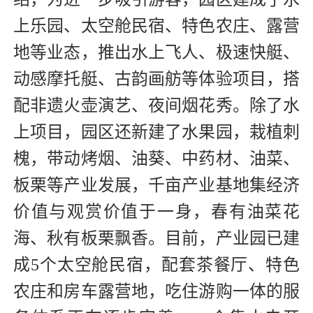
上乐园、太空舱民宿、特色农庄、露营
地等业态，推出水上飞人、极速快艇、
动感摩托艇、古韵画舫等体验项目，搭
配非遗火壶演艺、夜间烟花秀。除了水
上项目，园区还新建了水果园，栽植刺
槐，带动烤烟、油葵、中药材、油菜、
板栗等产业发展，千亩产业基地集经济
价值与观赏价值于一身，春有油菜花
海、秋有板栗飘香。目前，产业园已建
成5个太空舱民宿，配套茶餐厅、特色
农庄和房车露营地，吃住游购一体的服