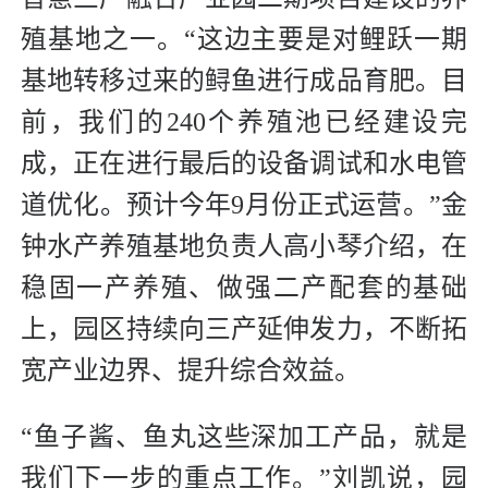
殖基地之一。“这边主要是对鲤跃一期
基地转移过来的鲟鱼进行成品育肥。目
前，我们的240个养殖池已经建设完
成，正在进行最后的设备调试和水电管
道优化。预计今年9月份正式运营。”金
钟水产养殖基地负责人高小琴介绍，在
稳固一产养殖、做强二产配套的基础
上，园区持续向三产延伸发力，不断拓
宽产业边界、提升综合效益。
“鱼子酱、鱼丸这些深加工产品，就是
我们下一步的重点工作。”刘凯说，园