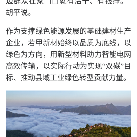
边群众在家门口就有活干、有钱挣。”
胡平说。
作为支撑绿色能源发展的基础建材生产
企业，若甲新材始终以品质为底线，以
绿色为方向，用新型材料助力智能电网
高效传输，以实际行动为实现“双碳”目
标、推动县域工业绿色转型贡献力量。