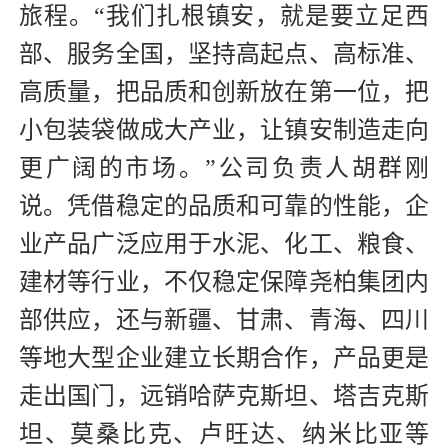
旅程。“我们扎根镇安，就是要立足西
部、服务全国，坚持高起点、高标准、
高质量，把品质和创新放在第一位，把
小包装袋做成大产业，让镇安制造走向
更广阔的市场。”公司负责人胡群刚
说。凭借稳定的品质和可靠的性能，企
业产品广泛应用于水泥、化工、粮食、
建材等行业，不仅稳定保障尧柏集团内
部供应，还与新疆、甘肃、青海、四川
等地大型企业建立长期合作，产品更是
走出国门，远销哈萨克斯坦、塔吉克斯
坦、莫桑比克、卢旺达、纳米比亚等