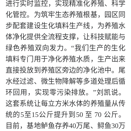
进行实时监控，实现精准化养殖、科学
化管控。为筑牢生态养殖根基，园区同
步配套建设生化填料生产线，为养殖水
体净化提供全流程支撑，让科技赋能与
绿色养殖双向发力。“我们生产的生化
填料专门用于净化养殖水质，生产出来
直接投放到养殖区旁边的净化池中。尾
水经过滤、微生物降解等多道处理后循
环回用，实现零污染排放。”刘凯说。
这套系统让每立方米水体的养殖量从传
统的5至15公斤提升到50 至 70 公斤。
目前，基地鲈鱼存养40万尾、鲟鱼30万