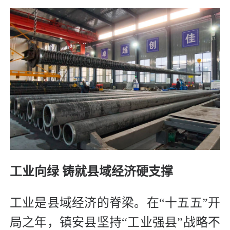
工业向绿 铸就县域经济硬支撑
工业是县域经济的脊梁。在“十五五”开
局之年，镇安县坚持“工业强县”战略不