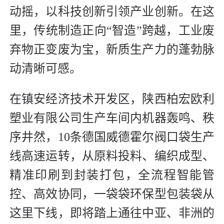
动摇，以科技创新引领产业创新。在这
里，传统制造正向“智造”跨越，工业废
弃物正变废为宝，新质生产力的蓬勃脉
动清晰可感。
在镇安经济技术开发区，陕西柏宏欧利
塑业有限公司生产车间内机器轰鸣、秩
序井然，10条德国威德霍尔阀口袋生产
线高速运转，从原料投料、编织成型、
精准印刷到封装打包，全流程智能管
控、高效协同，一袋袋环保型包装袋从
这里下线，即将踏上通往中亚、非洲的