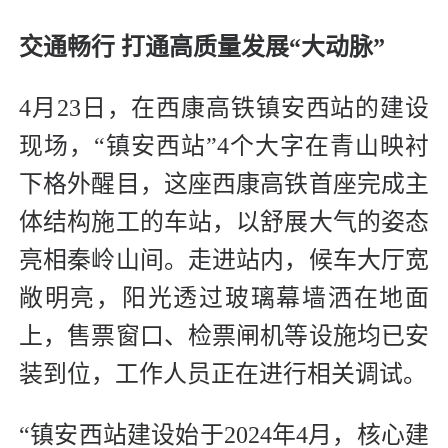
交通畅行 打通高质量发展“大动脉”
4月23日，在西康高铁镇安西站的建设
现场，“镇安西站”4个大字在青山映衬
下格外醒目，这座西康高铁首座完成主
体结构施工的车站，以舒展大气的姿态
亮相秦岭山间。走进站内，候车大厅宽
敞明亮，阳光透过玻璃幕墙洒在地面
上，售票窗口、检票闸机等设施均已安
装到位，工作人员正在进行相关调试。
“镇安西站建设始于2024年4月，核心建