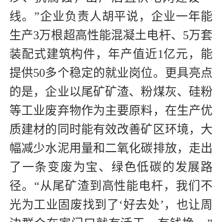
线。”企业负责人胡平说，企业一年能
生产3万根超高性能混凝土电杆、5万套
装配式建筑构件，年产值近1亿元，能
提供50多个稳定的就业岗位。更具亮点
的是，企业以尾矿矿渣、粉煤灰、硅粉
等工业废弃物作为主要原料，在生产优
质建材的同时能有效改善矿区环境，大
幅减少水泥用量和二氧化碳排放，走出
了一条变废为宝、绿色低碳的发展路
径。“从尾矿渣到高性能电杆，我们不
光为工业固废找到了‘好去处’，也让周