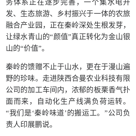
务体系正在逐步完善，一个集水电开
发、生态旅游、乡村振兴于一体的农旅
融合产业园，正在秦岭深处生根发芽，
让绿水青山的“颜值”真正转化为金山银
山的“价值”。
秦岭的馈赠不止于山水，更在于漫山遍
野的珍味。走进陕西合曼农业科技有限
公司的加工车间内，浓郁的板栗香气扑
面而来，自动化生产线满负荷运转。
“我们是‘秦岭味道’的搬运工。”公司负
责人印展鹏说。