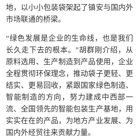
地，以小小包装袋架起了镇安与国内外
市场联通的桥梁。
“绿色发展是企业的生命线，也是我们
长久走下去的根本。”胡群刚介绍，从
原料选用、生产制造到产品使用，企业
全程贯彻环保理念，推动袋子更轻、更
结实、更易回收，紧跟国家绿色制造、
智能制造的方向，努力建成中西部一
流、全国领先的智能包装生产基地，用
实实在在的产品，为地方产业发展、为
国内外经贸往来贡献力量。