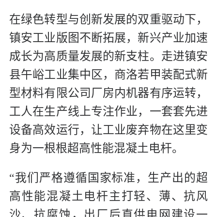
在绿色转型与创新发展的双重驱动下，
镇安工业版图不断拓展，新兴产业加速
成长为高质量发展的新支柱。走进镇安
县午峪工业集中区，商洛若甲装配式新
型材料有限公司厂房内机器有序运转，
工人在生产线上专注作业，一套套先进
设备高效运行，让工业废弃物在这里变
身为一根根超高性能混凝土电杆。
“我们严格遵循国家标准，生产出的超
高性能混凝土电杆主打轻、薄、抗风
沙、抗腐蚀，出厂后直供电网建设一