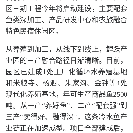
区三期工程今年将启动建设，主要配套
鱼类深加工、产品研发中心和农旅融合
特色民宿休闲区。
从养殖到加工，从线下到线上，鲤跃产
业园的三产融合路径日渐清晰。目前，
园区已建成1处工厂化循环水养殖基地
和米粮寺、杨泗、朱家沟、金钟等4处
现代化养殖基地，年可生产商品鱼2500
吨。从一产“养好鱼”、二产“配套强”到
三产“卖得好、融得深”，这条冷水鱼产
业链正在加速成型。项目全部建成后，