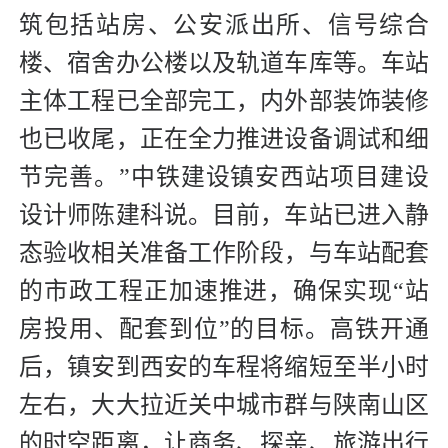
筑包括站房、公安派出所、信号综合
楼、宿舍办公楼以及轨道车库等。车站
主体工程已全部完工，内外部装饰装修
也已收尾，正在全力推进设备调试和细
节完善。”中铁建设镇安西站项目建设
设计师陈建科说。目前，车站已进入静
态验收相关准备工作阶段，与车站配套
的市政工程正加速推进，确保实现“站
房投用、配套到位”的目标。高铁开通
后，镇安到西安的车程将缩短至半小时
左右，大大拉近关中城市群与陕南山区
的时空距离，让商务、探亲、旅游出行