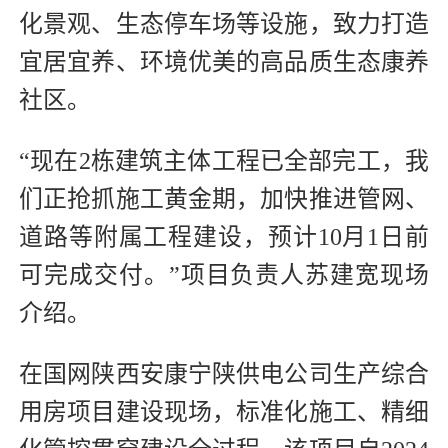
化景观、生态停车场等设施，致力打造
宜居宜养、环境优美的高品质生态康养
社区。
“现在2栋建筑主体工程已全部完工，我
们正抢抓施工黄金期，加快推进管网、
道路等附属工程建设，预计10月1日前
可完成交付。”项目负责人苏建宽现场
介绍。
在国网陕西安康宁陕供电公司生产综合
用房项目建设现场，标准化施工、精细