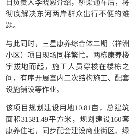
目负责人李晓毅介绍，桥梁通车后，将
彻底解决东河两岸群众出行不便的难
题。
与此同时，三星康养综合体二期（祥洲
小区）项目现场同样繁忙。两栋康养楼
宇拔地而起，施工人员穿梭在楼栋之
间，有序开展室内二次结构施工、配套
设施铺设等作业。
该项目规划建设用地10.81亩，总建筑
面积31581.49平方米，规划建设160套
康养住宅，同步配套建设商业街区、绿