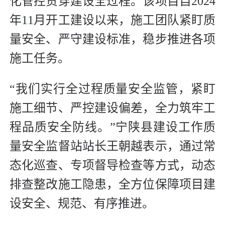
化管控贯穿建设全过程。该项目自2024
年11月开工建设以来，施工团队紧盯质
量安全、严守建设标准，稳步推进各项
施工任务。
“我们实行全过程质量安全监管，紧盯
施工细节、严控建设偏差，全力筑牢工
程品质安全防线。”宁陕县建设工作质
量安全监督站站长王朝越表示，通过常
态化巡查、专项督导检查等方式，动态
排查整改施工隐患，全方位保障项目建
设安全、规范、有序推进。