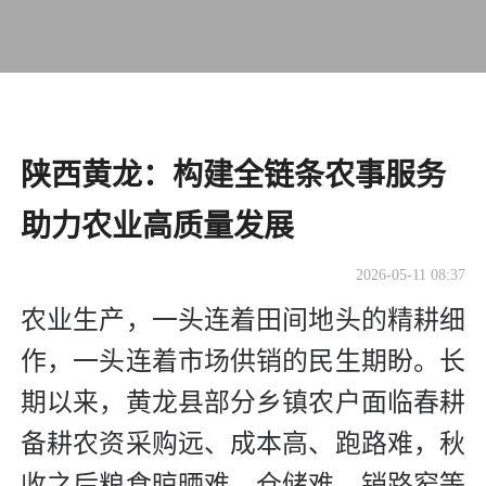
陕西黄龙：构建全链条农事服务
助力农业高质量发展
2026-05-11 08:37
农业生产，一头连着田间地头的精耕细
作，一头连着市场供销的民生期盼。长
期以来，黄龙县部分乡镇农户面临春耕
备耕农资采购远、成本高、跑路难，秋
收之后粮食晾晒难、仓储难、销路窄等