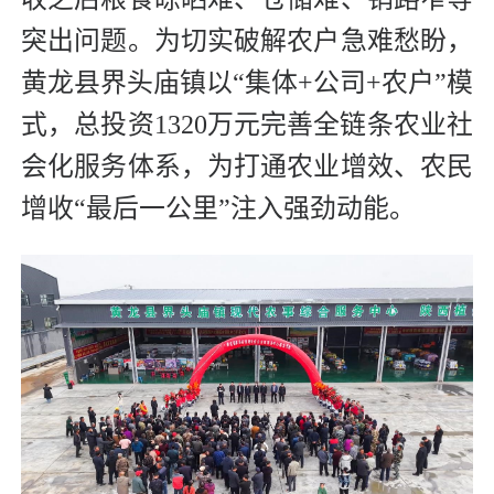
突出问题。为切实破解农户急难愁盼，
黄龙县界头庙镇以“集体+公司+农户”模
式，总投资1320万元完善全链条农业社
会化服务体系，为打通农业增效、农民
增收“最后一公里”注入强劲动能。