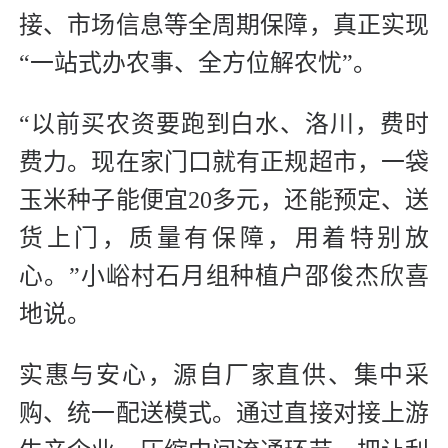
接、市场信息等全周期保障，真正实现
“一站式办农事、全方位解农忧”。
“以前买农资要跑到白水、洛川，费时
费力。现在家门口就有正规超市，一袋
玉米种子能便宜20多元，还能预定、送
货上门，质量有保障，用着特别放
心。”小峪村石月组种植户邵俊杰欣喜
地说。
实惠与安心，源自厂家直供、集中采
购、统一配送模式。通过直接对接上游