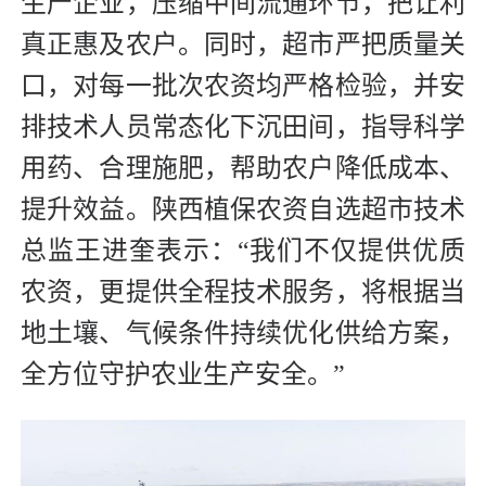
生产企业，压缩中间流通环节，把让利
真正惠及农户。同时，超市严把质量关
口，对每一批次农资均严格检验，并安
排技术人员常态化下沉田间，指导科学
用药、合理施肥，帮助农户降低成本、
提升效益。陕西植保农资自选超市技术
总监王进奎表示：“我们不仅提供优质
农资，更提供全程技术服务，将根据当
地土壤、气候条件持续优化供给方案，
全方位守护农业生产安全。”