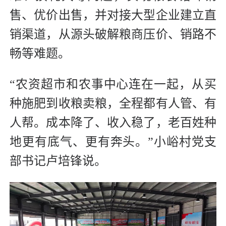
售、优价出售，并对接大型企业建立直
销渠道，从源头破解粮商压价、销路不
畅等难题。
“农资超市和农事中心连在一起，从买
种施肥到收粮卖粮，全程都有人管、有
人帮。成本降了、收入稳了，老百姓种
地更有底气、更有奔头。”小峪村党支
部书记卢培锋说。